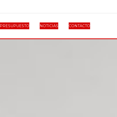
PRESUPUESTO
NOTICIAS
CONTACTO