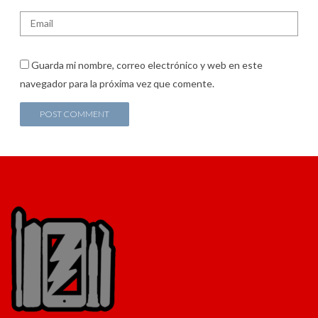
Guarda mi nombre, correo electrónico y web en este
navegador para la próxima vez que comente.