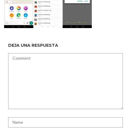
DEJA UNA RESPUESTA