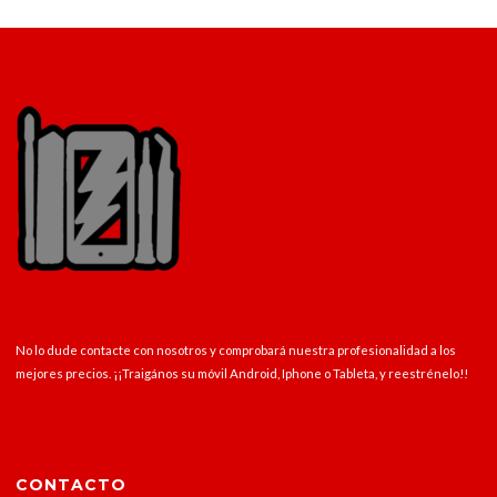
No lo dude contacte con nosotros y comprobará nuestra profesionalidad a los
mejores precios. ¡¡Traigános su móvil Android, Iphone o Tableta, y reestrénelo!!
CONTACTO