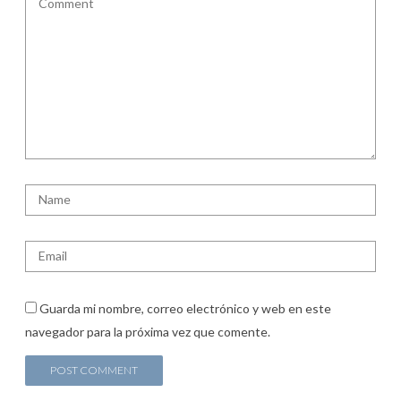
Guarda mi nombre, correo electrónico y web en este
navegador para la próxima vez que comente.