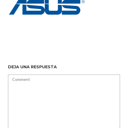
DEJA UNA RESPUESTA