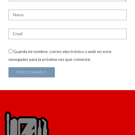
Guarda mi nombre, correo electrónico y web en este
navegador para la próxima vez que comente.