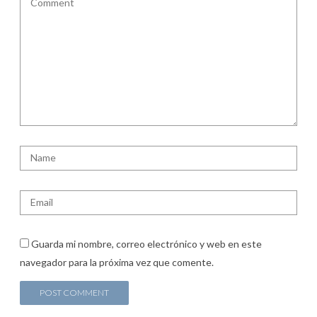
Guarda mi nombre, correo electrónico y web en este
navegador para la próxima vez que comente.