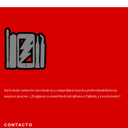
No lo dude contacte con nosotros y comprobará nuestra profesionalidad a los
mejores precios. ¡¡Traigános su móvil Android, Iphone o Tableta, y reestrénelo!!
CONTACTO