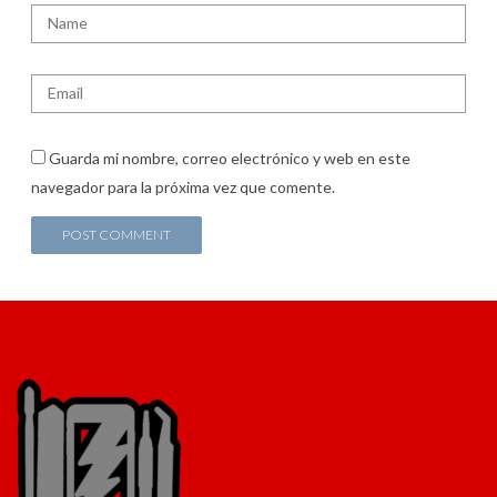
Guarda mi nombre, correo electrónico y web en este
navegador para la próxima vez que comente.