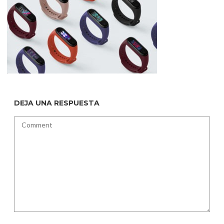
DEJA UNA RESPUESTA