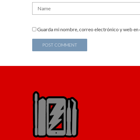
Guarda mi nombre, correo electrónico y web en 