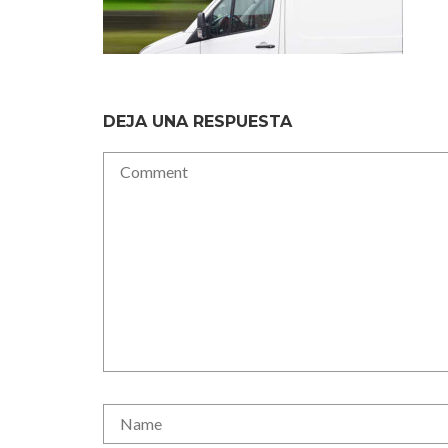
DEJA UNA RESPUESTA