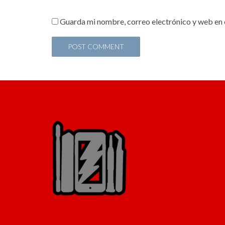
Guarda mi nombre, correo electrónico y web en 