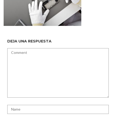
DEJA UNA RESPUESTA