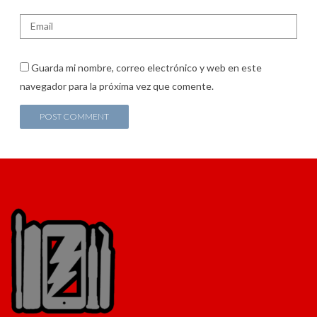
Guarda mi nombre, correo electrónico y web en este
navegador para la próxima vez que comente.