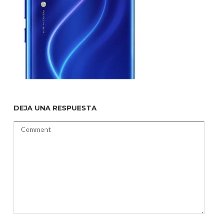
DEJA UNA RESPUESTA