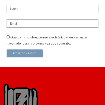
Guarda mi nombre, correo electrónico y web en este
navegador para la próxima vez que comente.