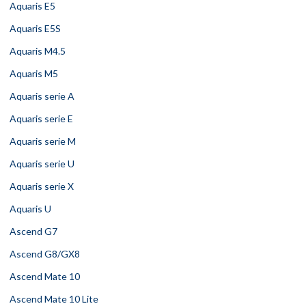
Aquaris E5
Aquaris E5S
Aquaris M4.5
Aquaris M5
Aquaris serie A
Aquaris serie E
Aquaris serie M
Aquaris serie U
Aquaris serie X
Aquaris U
Ascend G7
Ascend G8/GX8
Ascend Mate 10
Ascend Mate 10 Lite