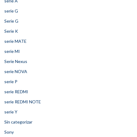
serie A
serie G
Serie G
Serie K
serie MATE
serie MI
Serie Nexus
serie NOVA
serie P
serie REDMI
serie REDMI NOTE
serie Y
Sin categorizar
Sony