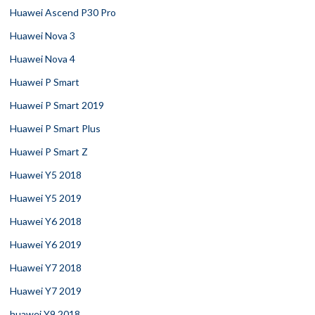
Huawei Ascend P30 Pro
Huawei Nova 3
Huawei Nova 4
Huawei P Smart
Huawei P Smart 2019
Huawei P Smart Plus
Huawei P Smart Z
Huawei Y5 2018
Huawei Y5 2019
Huawei Y6 2018
Huawei Y6 2019
Huawei Y7 2018
Huawei Y7 2019
huawei Y9 2018