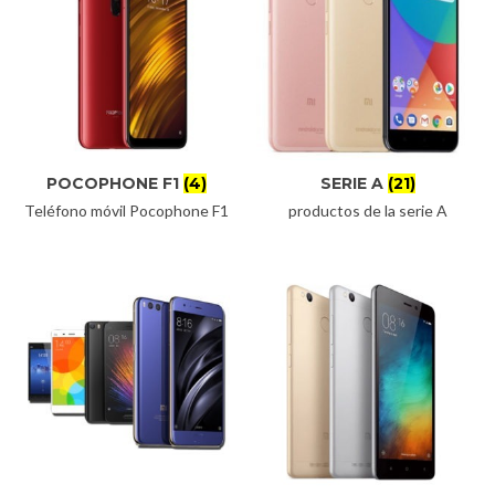
POCOPHONE F1
(4)
SERIE A
(21)
Teléfono móvil Pocophone F1
productos de la serie A