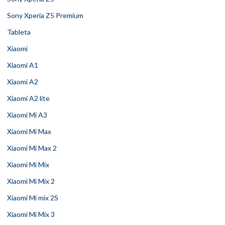
Sony Xperia Z5 Premium
Tableta
Xiaomi
Xiaomi A1
Xiaomi A2
Xiaomi A2 lite
Xiaomi Mi A3
Xiaomi Mi Max
Xiaomi Mi Max 2
Xiaomi Mi Mix
Xiaomi Mi Mix 2
Xiaomi Mi mix 2S
Xiaomi Mi Mix 3