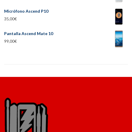
Micrófono Ascend P10
35,00
€
Pantalla Ascend Mate 10
99,00
€