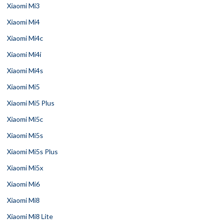
Xiaomi Mi3
Xiaomi Mi4
Xiaomi Mi4c
Xiaomi Mi4i
Xiaomi Mi4s
Xiaomi Mi5
Xiaomi Mi5 Plus
Xiaomi Mi5c
Xiaomi Mi5s
Xiaomi Mi5s Plus
Xiaomi Mi5x
Xiaomi Mi6
Xiaomi Mi8
Xiaomi Mi8 Lite