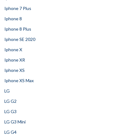
Iphone 7 Plus
Iphone 8
Iphone 8 Plus
Iphone SE 2020
Iphone X
Iphone XR
Iphone XS
Iphone XS Max
LG
LG G2
LG G3
LG G3 Mini
LG G4