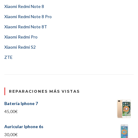
Xiaomi Redmi Note 8
Xiaomi Redmi Note 8 Pro
Xiaomi Redmi Note 8T
Xiaomi Redmi Pro
Xiaomi Redmi S2
ZTE
REPARACIONES MÁS VISTAS
Batería Iphone 7
45,00
€
Auricular Iphone 6s
30,00
€