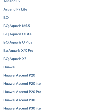
Ascend P9
Ascend P9 Lite
BQ
BQ Aquaris M5.5
BQ Aquaris U Lite
BQ Aquaris U Plus
Bq Aquaris X/X Pro
BQ Aquaris X5
Huawei
Huawei Ascend P20
Huawei Ascend P20 lite
Huawei Ascend P20 Pro
Huawei Ascend P30
Huawei Ascend P30 lite