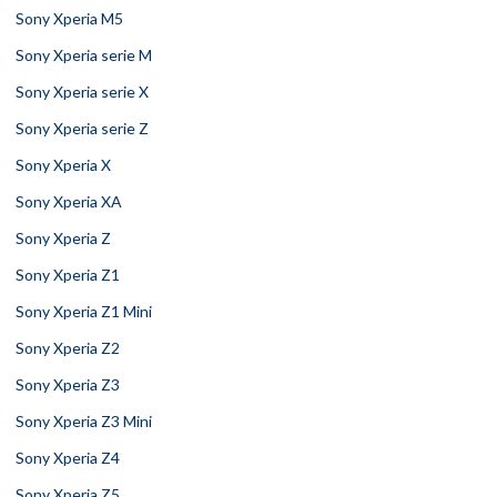
Sony Xperia M5
Sony Xperia serie M
Sony Xperia serie X
Sony Xperia serie Z
Sony Xperia X
Sony Xperia XA
Sony Xperia Z
Sony Xperia Z1
Sony Xperia Z1 Mini
Sony Xperia Z2
Sony Xperia Z3
Sony Xperia Z3 Mini
Sony Xperia Z4
Sony Xperia Z5