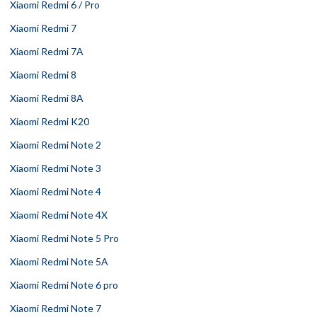
Xiaomi Redmi 6 / Pro
Xiaomi Redmi 7
Xiaomi Redmi 7A
Xiaomi Redmi 8
Xiaomi Redmi 8A
Xiaomi Redmi K20
Xiaomi Redmi Note 2
Xiaomi Redmi Note 3
Xiaomi Redmi Note 4
Xiaomi Redmi Note 4X
Xiaomi Redmi Note 5 Pro
Xiaomi Redmi Note 5A
Xiaomi Redmi Note 6 pro
Xiaomi Redmi Note 7