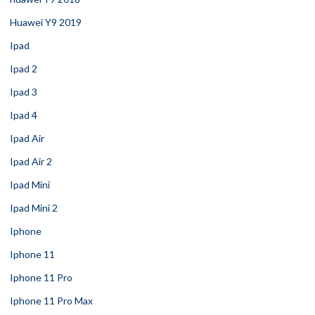
Huawei Y9 2019
Ipad
Ipad 2
Ipad 3
Ipad 4
Ipad Air
Ipad Air 2
Ipad Mini
Ipad Mini 2
Iphone
Iphone 11
Iphone 11 Pro
Iphone 11 Pro Max