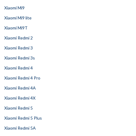
Xiaomi Mi9
Xiaomi Mi9 lite
Xiaomi Mi9T
Xiaomi Redmi 2
Xiaomi Redmi 3
Xiaomi Redmi 3s
Xiaomi Redmi 4
Xiaomi Redmi 4 Pro
Xiaomi Redmi 4A
Xiaomi Redmi 4X
Xiaomi Redmi 5
Xiaomi Redmi 5 Plus
Xiaomi Redmi 5A