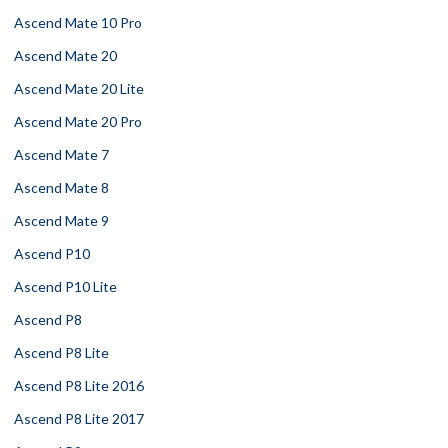
Ascend Mate 10 Pro
Ascend Mate 20
Ascend Mate 20 Lite
Ascend Mate 20 Pro
Ascend Mate 7
Ascend Mate 8
Ascend Mate 9
Ascend P10
Ascend P10 Lite
Ascend P8
Ascend P8 Lite
Ascend P8 Lite 2016
Ascend P8 Lite 2017