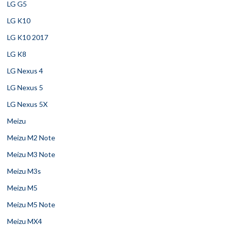
LG G5
LG K10
LG K10 2017
LG K8
LG Nexus 4
LG Nexus 5
LG Nexus 5X
Meizu
Meizu M2 Note
Meizu M3 Note
Meizu M3s
Meizu M5
Meizu M5 Note
Meizu MX4