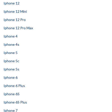
Iphone 12
Iphone 12 Mini
Iphone 12 Pro
Iphone 12 Pro Max
Iphone 4
Iphone 4s
Iphone 5
Iphone 5c
Iphone 5s
Iphone 6
Iphone 6 Plus
Iphone 6S
Iphone 6S Plus
Iphone 7