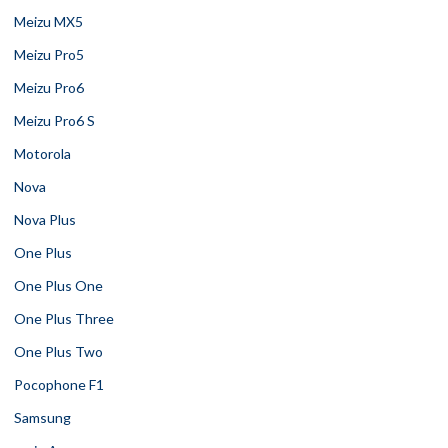
Meizu MX5
Meizu Pro5
Meizu Pro6
Meizu Pro6 S
Motorola
Nova
Nova Plus
One Plus
One Plus One
One Plus Three
One Plus Two
Pocophone F1
Samsung