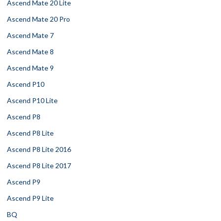
Ascend Mate 20 Lite
Ascend Mate 20 Pro
Ascend Mate 7
Ascend Mate 8
Ascend Mate 9
Ascend P10
Ascend P10 Lite
Ascend P8
Ascend P8 Lite
Ascend P8 Lite 2016
Ascend P8 Lite 2017
Ascend P9
Ascend P9 Lite
BQ