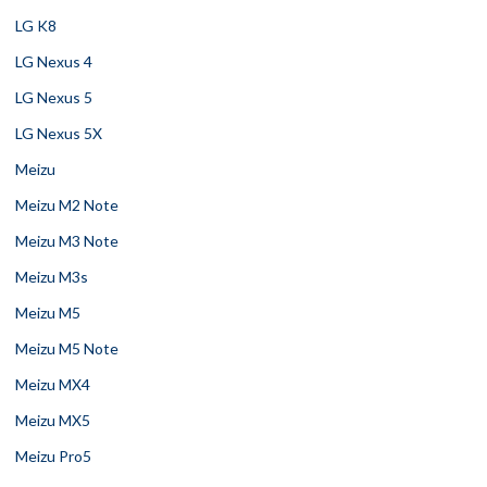
LG K8
LG Nexus 4
LG Nexus 5
LG Nexus 5X
Meizu
Meizu M2 Note
Meizu M3 Note
Meizu M3s
Meizu M5
Meizu M5 Note
Meizu MX4
Meizu MX5
Meizu Pro5