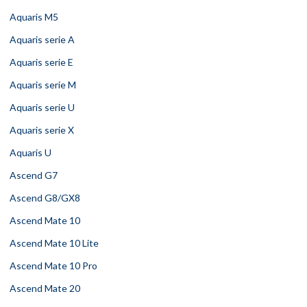
Aquaris M5
Aquaris serie A
Aquaris serie E
Aquaris serie M
Aquaris serie U
Aquaris serie X
Aquaris U
Ascend G7
Ascend G8/GX8
Ascend Mate 10
Ascend Mate 10 Lite
Ascend Mate 10 Pro
Ascend Mate 20