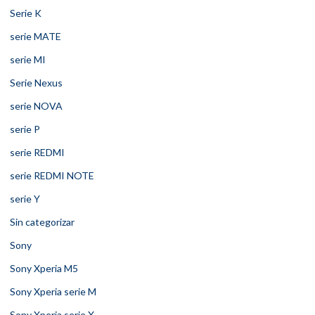
Serie K
serie MATE
serie MI
Serie Nexus
serie NOVA
serie P
serie REDMI
serie REDMI NOTE
serie Y
Sin categorizar
Sony
Sony Xperia M5
Sony Xperia serie M
Sony Xperia serie X