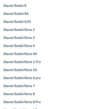
Xiaomi Redmi 8
Xiaomi Redmi 8A
Xiaomi Redmi K20
Xiaomi Redmi Note 2
Xiaomi Redmi Note 3
Xiaomi Redmi Note 4
Xiaomi Redmi Note 4X
Xiaomi Redmi Note 5 Pro
Xiaomi Redmi Note 5A
Xiaomi Redmi Note 6 pro
Xiaomi Redmi Note 7
Xiaomi Redmi Note 8
Xiaomi Redmi Note 8 Pro