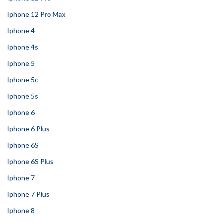
Iphone 12 Pro Max
Iphone 4
Iphone 4s
Iphone 5
Iphone 5c
Iphone 5s
Iphone 6
Iphone 6 Plus
Iphone 6S
Iphone 6S Plus
Iphone 7
Iphone 7 Plus
Iphone 8