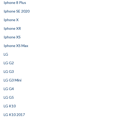
Iphone 8 Plus
Iphone SE 2020
Iphone X
Iphone XR
Iphone XS
Iphone XS Max
LG
LG G2
LG G3
LG G3 Mini
LG G4
LG G5
LG K10
LG K10 2017