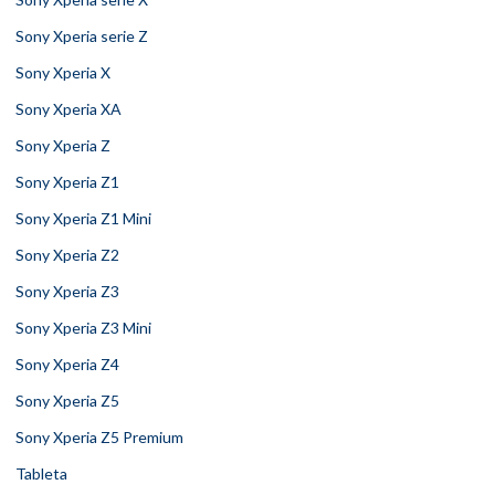
Sony Xperia serie Z
Sony Xperia X
Sony Xperia XA
Sony Xperia Z
Sony Xperia Z1
Sony Xperia Z1 Mini
Sony Xperia Z2
Sony Xperia Z3
Sony Xperia Z3 Mini
Sony Xperia Z4
Sony Xperia Z5
Sony Xperia Z5 Premium
Tableta