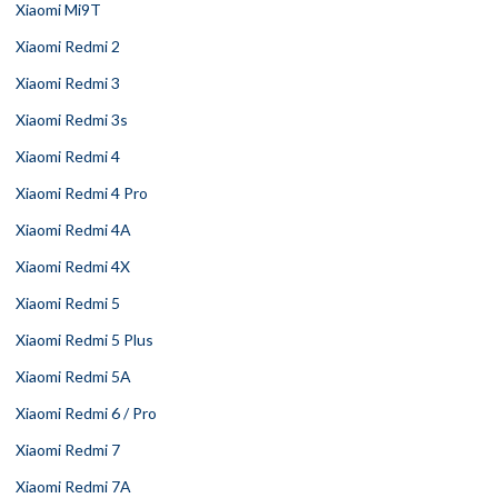
Xiaomi Mi9T
Xiaomi Redmi 2
Xiaomi Redmi 3
Xiaomi Redmi 3s
Xiaomi Redmi 4
Xiaomi Redmi 4 Pro
Xiaomi Redmi 4A
Xiaomi Redmi 4X
Xiaomi Redmi 5
Xiaomi Redmi 5 Plus
Xiaomi Redmi 5A
Xiaomi Redmi 6 / Pro
Xiaomi Redmi 7
Xiaomi Redmi 7A