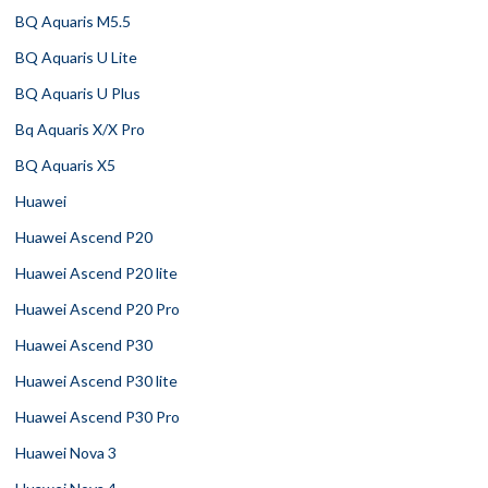
BQ Aquaris M5.5
BQ Aquaris U Lite
BQ Aquaris U Plus
Bq Aquaris X/X Pro
BQ Aquaris X5
Huawei
Huawei Ascend P20
Huawei Ascend P20 lite
Huawei Ascend P20 Pro
Huawei Ascend P30
Huawei Ascend P30 lite
Huawei Ascend P30 Pro
Huawei Nova 3