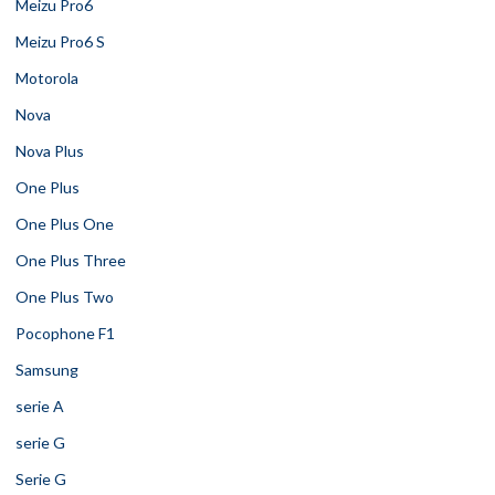
Meizu Pro6
Meizu Pro6 S
Motorola
Nova
Nova Plus
One Plus
One Plus One
One Plus Three
One Plus Two
Pocophone F1
Samsung
serie A
serie G
Serie G