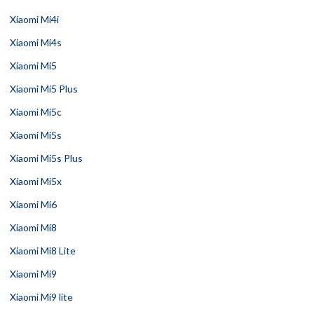
Xiaomi Mi4i
Xiaomi Mi4s
Xiaomi Mi5
Xiaomi Mi5 Plus
Xiaomi Mi5c
Xiaomi Mi5s
Xiaomi Mi5s Plus
Xiaomi Mi5x
Xiaomi Mi6
Xiaomi Mi8
Xiaomi Mi8 Lite
Xiaomi Mi9
Xiaomi Mi9 lite