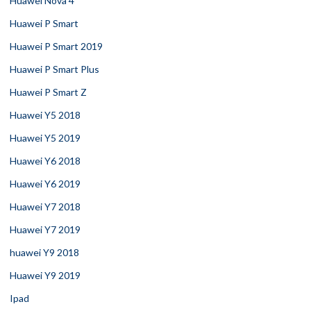
Huawei Nova 4
Huawei P Smart
Huawei P Smart 2019
Huawei P Smart Plus
Huawei P Smart Z
Huawei Y5 2018
Huawei Y5 2019
Huawei Y6 2018
Huawei Y6 2019
Huawei Y7 2018
Huawei Y7 2019
huawei Y9 2018
Huawei Y9 2019
Ipad