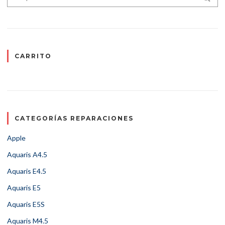
CARRITO
CATEGORÍAS REPARACIONES
Apple
Aquaris A4.5
Aquaris E4.5
Aquaris E5
Aquaris E5S
Aquaris M4.5