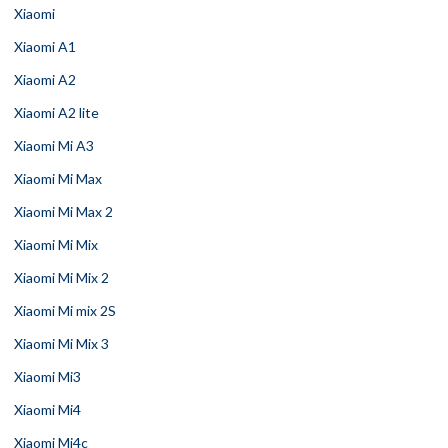
Xiaomi
Xiaomi A1
Xiaomi A2
Xiaomi A2 lite
Xiaomi Mi A3
Xiaomi Mi Max
Xiaomi Mi Max 2
Xiaomi Mi Mix
Xiaomi Mi Mix 2
Xiaomi Mi mix 2S
Xiaomi Mi Mix 3
Xiaomi Mi3
Xiaomi Mi4
Xiaomi Mi4c