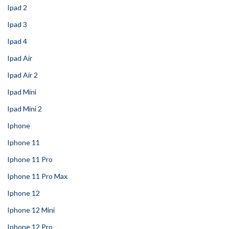
Ipad 2
Ipad 3
Ipad 4
Ipad Air
Ipad Air 2
Ipad Mini
Ipad Mini 2
Iphone
Iphone 11
Iphone 11 Pro
Iphone 11 Pro Max
Iphone 12
Iphone 12 Mini
Iphone 12 Pro