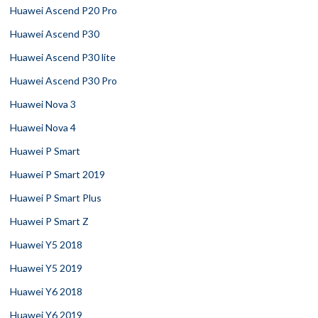
Huawei Ascend P20 Pro
Huawei Ascend P30
Huawei Ascend P30 lite
Huawei Ascend P30 Pro
Huawei Nova 3
Huawei Nova 4
Huawei P Smart
Huawei P Smart 2019
Huawei P Smart Plus
Huawei P Smart Z
Huawei Y5 2018
Huawei Y5 2019
Huawei Y6 2018
Huawei Y6 2019