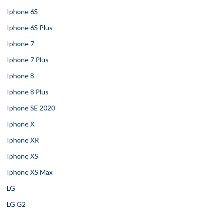
Iphone 6S
Iphone 6S Plus
Iphone 7
Iphone 7 Plus
Iphone 8
Iphone 8 Plus
Iphone SE 2020
Iphone X
Iphone XR
Iphone XS
Iphone XS Max
LG
LG G2