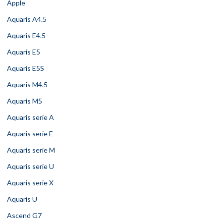
Apple
Aquaris A4.5
Aquaris E4.5
Aquaris E5
Aquaris E5S
Aquaris M4.5
Aquaris M5
Aquaris serie A
Aquaris serie E
Aquaris serie M
Aquaris serie U
Aquaris serie X
Aquaris U
Ascend G7