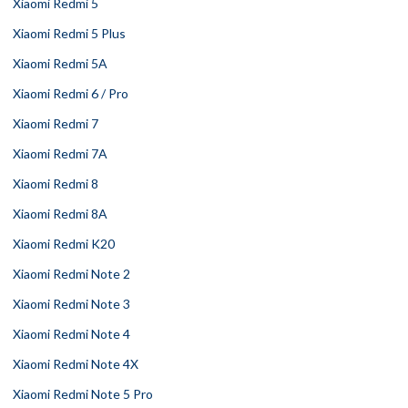
Xiaomi Redmi 5
Xiaomi Redmi 5 Plus
Xiaomi Redmi 5A
Xiaomi Redmi 6 / Pro
Xiaomi Redmi 7
Xiaomi Redmi 7A
Xiaomi Redmi 8
Xiaomi Redmi 8A
Xiaomi Redmi K20
Xiaomi Redmi Note 2
Xiaomi Redmi Note 3
Xiaomi Redmi Note 4
Xiaomi Redmi Note 4X
Xiaomi Redmi Note 5 Pro