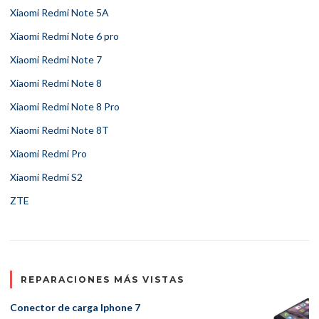
Xiaomi Redmi Note 5A
Xiaomi Redmi Note 6 pro
Xiaomi Redmi Note 7
Xiaomi Redmi Note 8
Xiaomi Redmi Note 8 Pro
Xiaomi Redmi Note 8T
Xiaomi Redmi Pro
Xiaomi Redmi S2
ZTE
REPARACIONES MÁS VISTAS
Conector de carga Iphone 7