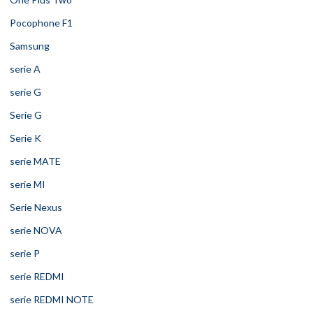
Pocophone F1
Samsung
serie A
serie G
Serie G
Serie K
serie MATE
serie MI
Serie Nexus
serie NOVA
serie P
serie REDMI
serie REDMI NOTE