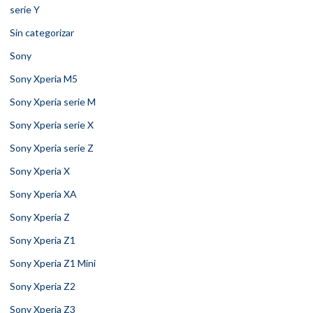
serie Y
Sin categorizar
Sony
Sony Xperia M5
Sony Xperia serie M
Sony Xperia serie X
Sony Xperia serie Z
Sony Xperia X
Sony Xperia XA
Sony Xperia Z
Sony Xperia Z1
Sony Xperia Z1 Mini
Sony Xperia Z2
Sony Xperia Z3