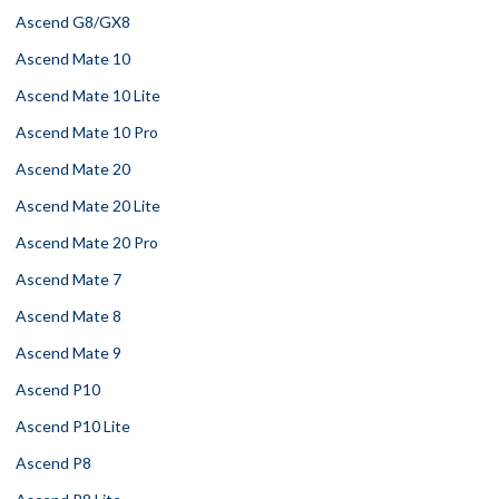
Ascend G8/GX8
Ascend Mate 10
Ascend Mate 10 Lite
Ascend Mate 10 Pro
Ascend Mate 20
Ascend Mate 20 Lite
Ascend Mate 20 Pro
Ascend Mate 7
Ascend Mate 8
Ascend Mate 9
Ascend P10
Ascend P10 Lite
Ascend P8