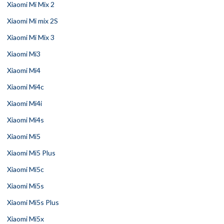
Xiaomi Mi Mix 2
Xiaomi Mi mix 2S
Xiaomi Mi Mix 3
Xiaomi Mi3
Xiaomi Mi4
Xiaomi Mi4c
Xiaomi Mi4i
Xiaomi Mi4s
Xiaomi Mi5
Xiaomi Mi5 Plus
Xiaomi Mi5c
Xiaomi Mi5s
Xiaomi Mi5s Plus
Xiaomi Mi5x