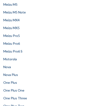
Meizu M5
Meizu M5 Note
Meizu MX4
Meizu MX5
Meizu Pro5
Meizu Pro6
Meizu Pro6 S
Motorola
Nova
Nova Plus
One Plus
One Plus One
One Plus Three
One Plus Two