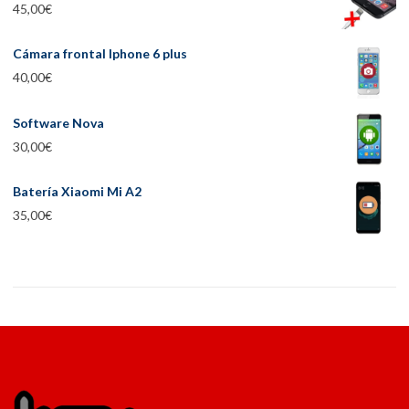
45,00
€
Cámara frontal Iphone 6 plus
40,00
€
Software Nova
30,00
€
Batería Xiaomi Mi A2
35,00
€