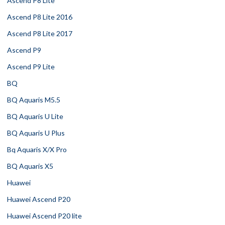
Ascend P8 Lite
Ascend P8 Lite 2016
Ascend P8 Lite 2017
Ascend P9
Ascend P9 Lite
BQ
BQ Aquaris M5.5
BQ Aquaris U Lite
BQ Aquaris U Plus
Bq Aquaris X/X Pro
BQ Aquaris X5
Huawei
Huawei Ascend P20
Huawei Ascend P20 lite