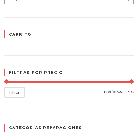
CARRITO
FILTRAR POR PRECIO
Precio:
60€
—
70€
Filtrar
CATEGORÍAS REPARACIONES