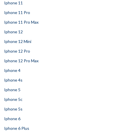
Iphone 11
Iphone 11 Pro
Iphone 11 Pro Max
Iphone 12
Iphone 12 Mini
Iphone 12 Pro
Iphone 12 Pro Max
Iphone 4
Iphone 4s
Iphone 5
Iphone 5c
Iphone 5s
Iphone 6
Iphone 6 Plus