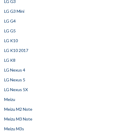
LG G3
LG G3 Mini
LG G4
LG G5
LG K10
LG K10 2017
LG K8
LG Nexus 4
LG Nexus 5
LG Nexus 5X
Meizu
Meizu M2 Note
Meizu M3 Note
Meizu M3s