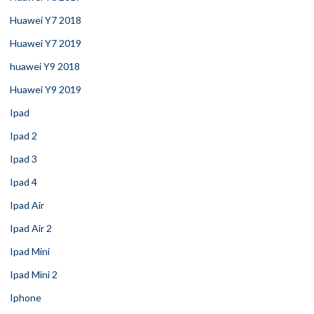
Huawei Y7 2018
Huawei Y7 2019
huawei Y9 2018
Huawei Y9 2019
Ipad
Ipad 2
Ipad 3
Ipad 4
Ipad Air
Ipad Air 2
Ipad Mini
Ipad Mini 2
Iphone