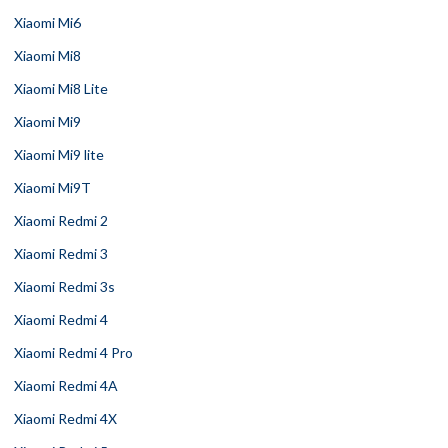
Xiaomi Mi6
Xiaomi Mi8
Xiaomi Mi8 Lite
Xiaomi Mi9
Xiaomi Mi9 lite
Xiaomi Mi9T
Xiaomi Redmi 2
Xiaomi Redmi 3
Xiaomi Redmi 3s
Xiaomi Redmi 4
Xiaomi Redmi 4 Pro
Xiaomi Redmi 4A
Xiaomi Redmi 4X