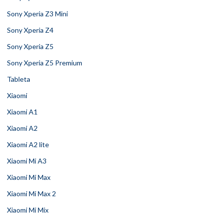
Sony Xperia Z3 Mini
Sony Xperia Z4
Sony Xperia Z5
Sony Xperia Z5 Premium
Tableta
Xiaomi
Xiaomi A1
Xiaomi A2
Xiaomi A2 lite
Xiaomi Mi A3
Xiaomi Mi Max
Xiaomi Mi Max 2
Xiaomi Mi Mix