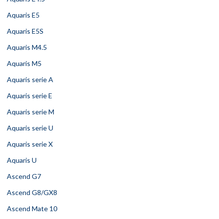
Aquaris E5
Aquaris E5S
Aquaris M4.5
Aquaris M5
Aquaris serie A
Aquaris serie E
Aquaris serie M
Aquaris serie U
Aquaris serie X
Aquaris U
Ascend G7
Ascend G8/GX8
Ascend Mate 10