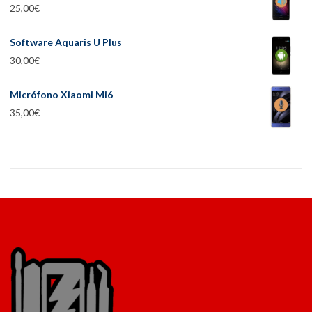
25,00
€
Software Aquaris U Plus
30,00
€
Micrófono Xiaomi Mi6
35,00
€