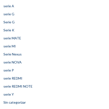
serie A
serie G
Serie G
Serie K
serie MATE
serie MI
Serie Nexus
serie NOVA
serie P
serie REDMI
serie REDMI NOTE
serie Y
Sin categorizar