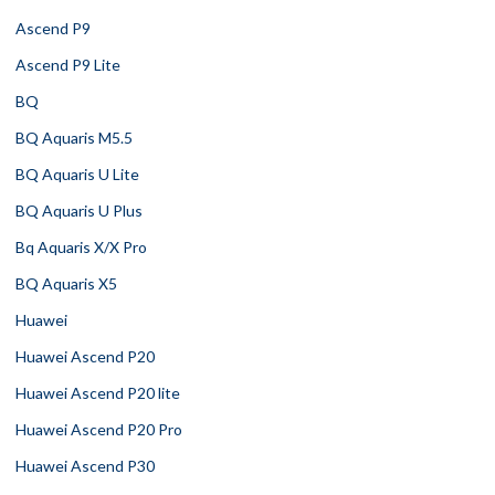
Ascend P9
Ascend P9 Lite
BQ
BQ Aquaris M5.5
BQ Aquaris U Lite
BQ Aquaris U Plus
Bq Aquaris X/X Pro
BQ Aquaris X5
Huawei
Huawei Ascend P20
Huawei Ascend P20 lite
Huawei Ascend P20 Pro
Huawei Ascend P30