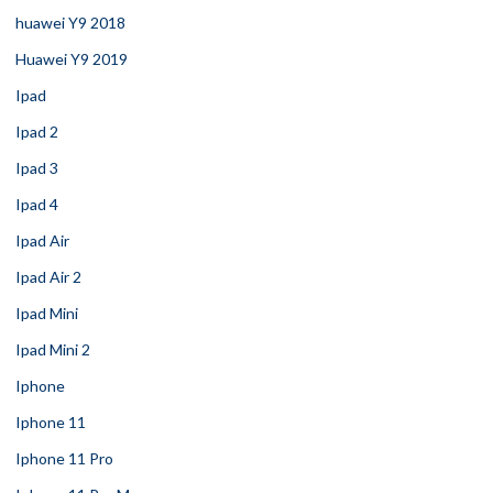
huawei Y9 2018
Huawei Y9 2019
Ipad
Ipad 2
Ipad 3
Ipad 4
Ipad Air
Ipad Air 2
Ipad Mini
Ipad Mini 2
Iphone
Iphone 11
Iphone 11 Pro