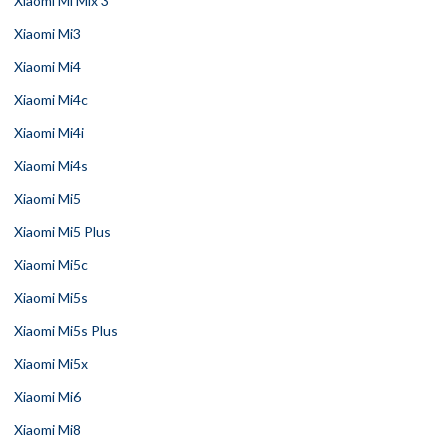
Xiaomi Mi Mix 3
Xiaomi Mi3
Xiaomi Mi4
Xiaomi Mi4c
Xiaomi Mi4i
Xiaomi Mi4s
Xiaomi Mi5
Xiaomi Mi5 Plus
Xiaomi Mi5c
Xiaomi Mi5s
Xiaomi Mi5s Plus
Xiaomi Mi5x
Xiaomi Mi6
Xiaomi Mi8