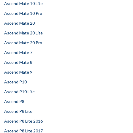
Ascend Mate 10 Lite
Ascend Mate 10 Pro
Ascend Mate 20
Ascend Mate 20 Lite
Ascend Mate 20 Pro
Ascend Mate 7
Ascend Mate 8
Ascend Mate 9
Ascend P10
Ascend P10 Lite
Ascend P8
Ascend P8 Lite
Ascend P8 Lite 2016
Ascend P8 Lite 2017