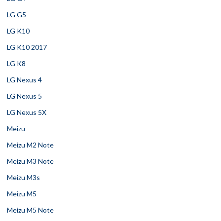
LG G5
LG K10
LG K10 2017
LG K8
LG Nexus 4
LG Nexus 5
LG Nexus 5X
Meizu
Meizu M2 Note
Meizu M3 Note
Meizu M3s
Meizu M5
Meizu M5 Note