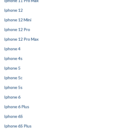
Iphone 11 Pro Max
Iphone 12
Iphone 12 Mini
Iphone 12 Pro
Iphone 12 Pro Max
Iphone 4
Iphone 4s
Iphone 5
Iphone 5c
Iphone 5s
Iphone 6
Iphone 6 Plus
Iphone 6S
Iphone 6S Plus