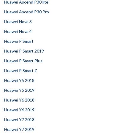
Huawei Ascend P30 lite
Huawei Ascend P30 Pro
Huawei Nova 3
Huawei Nova 4
Huawei P Smart
Huawei P Smart 2019
Huawei P Smart Plus
Huawei P Smart Z
Huawei Y5 2018
Huawei Y5 2019
Huawei Y6 2018
Huawei Y6 2019
Huawei Y7 2018
Huawei Y7 2019