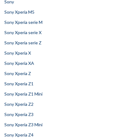
Sony
Sony Xperia M5
Sony Xperia serie M
Sony Xperia serie X
Sony Xperia serie Z
Sony Xperia X
Sony Xperia XA
Sony Xperia Z
Sony Xperia Z1
Sony Xperia Z1 Mini
Sony Xperia Z2
Sony Xperia Z3
Sony Xperia Z3 Mini
Sony Xperia Z4