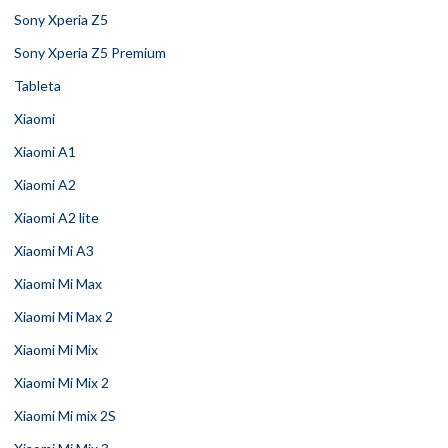
Sony Xperia Z5
Sony Xperia Z5 Premium
Tableta
Xiaomi
Xiaomi A1
Xiaomi A2
Xiaomi A2 lite
Xiaomi Mi A3
Xiaomi Mi Max
Xiaomi Mi Max 2
Xiaomi Mi Mix
Xiaomi Mi Mix 2
Xiaomi Mi mix 2S