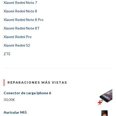
Xiaomi Redmi Note 7
Xiaomi Redmi Note 8
Xiaomi Redmi Note 8 Pro
Xiaomi Redmi Note 8T
Xiaomi Redmi Pro
Xiaomi Redmi S2
ZTE
REPARACIONES MÁS VISTAS
Conector de carga Iphone 6
30,00
€
Auricular Mi5