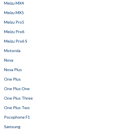
Meizu MX4
Meizu MX5
Meizu Pro5
Meizu Pro6
Meizu Pro6 S
Motorola
Nova
Nova Plus
One Plus
One Plus One
One Plus Three
One Plus Two
Pocophone F1
Samsung