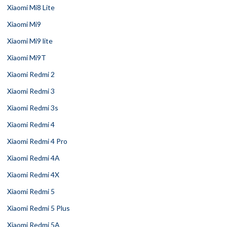
Xiaomi Mi8 Lite
Xiaomi Mi9
Xiaomi Mi9 lite
Xiaomi Mi9T
Xiaomi Redmi 2
Xiaomi Redmi 3
Xiaomi Redmi 3s
Xiaomi Redmi 4
Xiaomi Redmi 4 Pro
Xiaomi Redmi 4A
Xiaomi Redmi 4X
Xiaomi Redmi 5
Xiaomi Redmi 5 Plus
Xiaomi Redmi 5A