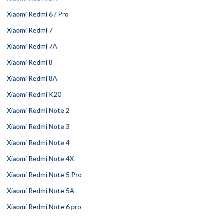
Xiaomi Redmi 6 / Pro
Xiaomi Redmi 7
Xiaomi Redmi 7A
Xiaomi Redmi 8
Xiaomi Redmi 8A
Xiaomi Redmi K20
Xiaomi Redmi Note 2
Xiaomi Redmi Note 3
Xiaomi Redmi Note 4
Xiaomi Redmi Note 4X
Xiaomi Redmi Note 5 Pro
Xiaomi Redmi Note 5A
Xiaomi Redmi Note 6 pro