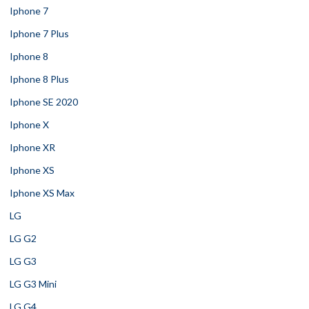
Iphone 7
Iphone 7 Plus
Iphone 8
Iphone 8 Plus
Iphone SE 2020
Iphone X
Iphone XR
Iphone XS
Iphone XS Max
LG
LG G2
LG G3
LG G3 Mini
LG G4