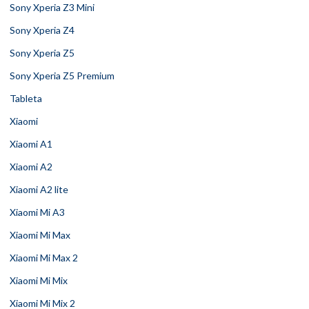
Sony Xperia Z3 Mini
Sony Xperia Z4
Sony Xperia Z5
Sony Xperia Z5 Premium
Tableta
Xiaomi
Xiaomi A1
Xiaomi A2
Xiaomi A2 lite
Xiaomi Mi A3
Xiaomi Mi Max
Xiaomi Mi Max 2
Xiaomi Mi Mix
Xiaomi Mi Mix 2