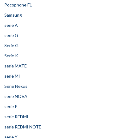
Pocophone F1
Samsung
serie A
serie G
Serie G
Serie K
serie MATE
serie MI
Serie Nexus
serie NOVA
serie P
serie REDMI
serie REDMI NOTE
serie Y