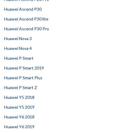
Huawei Ascend P30
Huawei Ascend P30 lite
Huawei Ascend P30 Pro
Huawei Nova 3
Huawei Nova 4
Huawei P Smart
Huawei P Smart 2019
Huawei P Smart Plus
Huawei P Smart Z
Huawei Y5 2018
Huawei Y5 2019
Huawei Y6 2018
Huawei Y6 2019