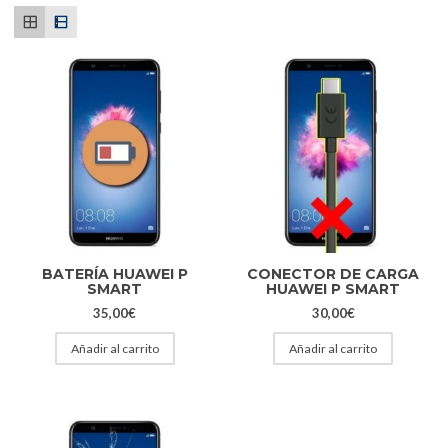
BATERÍA HUAWEI P
CONECTOR DE CARGA
SMART
HUAWEI P SMART
35,00
€
30,00
€
Añadir al carrito
Añadir al carrito