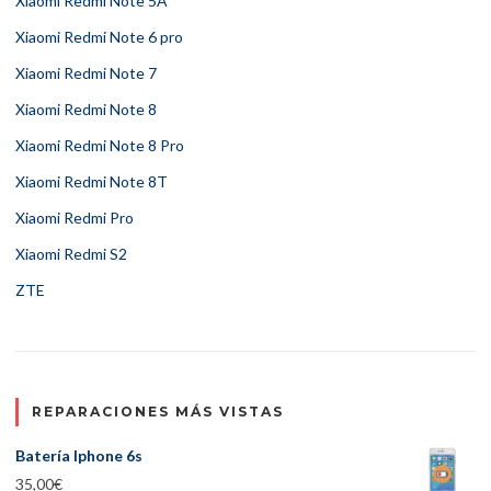
Xiaomi Redmi Note 5A
Xiaomi Redmi Note 6 pro
Xiaomi Redmi Note 7
Xiaomi Redmi Note 8
Xiaomi Redmi Note 8 Pro
Xiaomi Redmi Note 8T
Xiaomi Redmi Pro
Xiaomi Redmi S2
ZTE
REPARACIONES MÁS VISTAS
Batería Iphone 6s
35,00
€