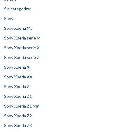
Sin categorizar
Sony
Sony Xperia M5
Sony Xperia serie M
Sony Xperia serie X
Sony Xperia serie Z
Sony Xperia X
Sony Xperia XA
Sony Xperia Z
Sony Xperia Z1
Sony Xperia Z1 Mini
Sony Xperia Z2
Sony Xperia Z3