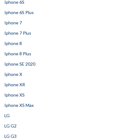
Iphone 6S
Iphone 6S Plus
Iphone 7
Iphone 7 Plus
Iphone 8
Iphone 8 Plus
Iphone SE 2020
Iphone X
Iphone XR
Iphone XS
Iphone XS Max
LG
LG G2
LG G3