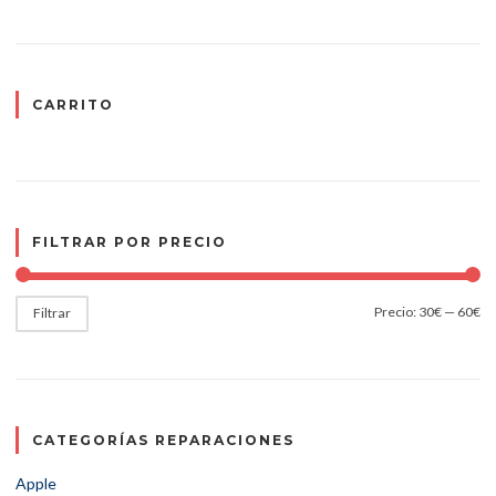
CARRITO
FILTRAR POR PRECIO
Precio:
30€
—
60€
Filtrar
CATEGORÍAS REPARACIONES
Apple