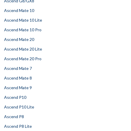
Ascend G8/GX8
Ascend Mate 10
Ascend Mate 10 Lite
Ascend Mate 10 Pro
Ascend Mate 20
Ascend Mate 20 Lite
Ascend Mate 20 Pro
Ascend Mate 7
Ascend Mate 8
Ascend Mate 9
Ascend P10
Ascend P10 Lite
Ascend P8
Ascend P8 Lite