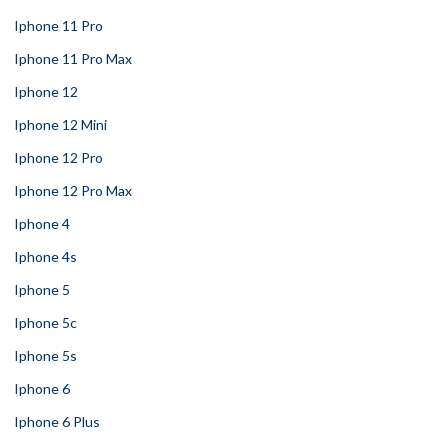
Iphone 11 Pro
Iphone 11 Pro Max
Iphone 12
Iphone 12 Mini
Iphone 12 Pro
Iphone 12 Pro Max
Iphone 4
Iphone 4s
Iphone 5
Iphone 5c
Iphone 5s
Iphone 6
Iphone 6 Plus