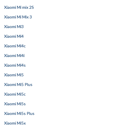
Xiaomi Mi mix 2S
Xiaomi Mi Mix 3
Xiaomi Mi3
Xiaomi Mi4
Xiaomi Mi4c
Xiaomi Mi4i
Xiaomi Mi4s
Xiaomi Mi5
Xiaomi Mi5 Plus
Xiaomi Mi5c
Xiaomi Mi5s
Xiaomi Mi5s Plus
Xiaomi Mi5x