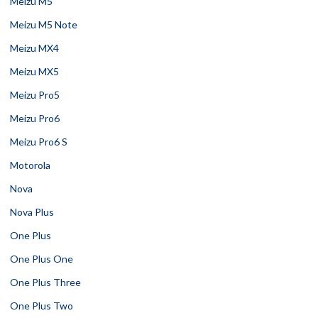
Meizu M5
Meizu M5 Note
Meizu MX4
Meizu MX5
Meizu Pro5
Meizu Pro6
Meizu Pro6 S
Motorola
Nova
Nova Plus
One Plus
One Plus One
One Plus Three
One Plus Two