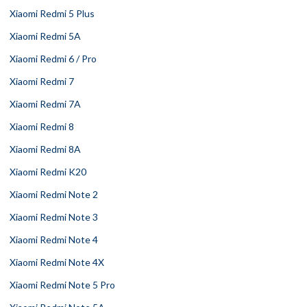
Xiaomi Redmi 5 Plus
Xiaomi Redmi 5A
Xiaomi Redmi 6 / Pro
Xiaomi Redmi 7
Xiaomi Redmi 7A
Xiaomi Redmi 8
Xiaomi Redmi 8A
Xiaomi Redmi K20
Xiaomi Redmi Note 2
Xiaomi Redmi Note 3
Xiaomi Redmi Note 4
Xiaomi Redmi Note 4X
Xiaomi Redmi Note 5 Pro