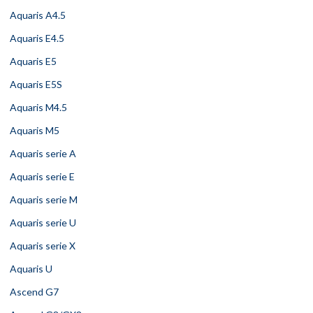
Aquaris A4.5
Aquaris E4.5
Aquaris E5
Aquaris E5S
Aquaris M4.5
Aquaris M5
Aquaris serie A
Aquaris serie E
Aquaris serie M
Aquaris serie U
Aquaris serie X
Aquaris U
Ascend G7