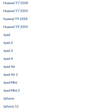
Huawei Y7 2018
Huawei Y7 2019
huawei Y9 2018
Huawei Y9 2019
Ipad
Ipad 2
Ipad 3
Ipad 4
Ipad Air
Ipad Air 2
Ipad Mini
Ipad Mini 2
Iphone
Iphone 11