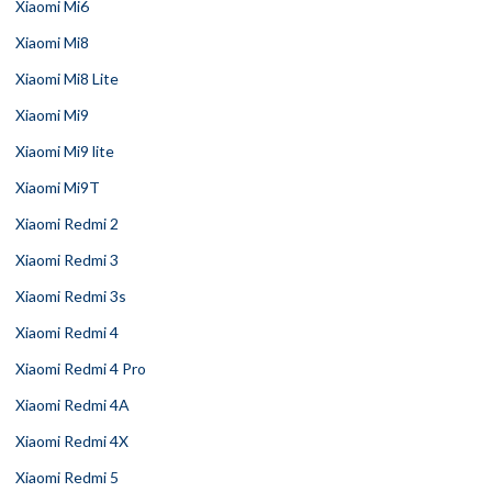
Xiaomi Mi6
Xiaomi Mi8
Xiaomi Mi8 Lite
Xiaomi Mi9
Xiaomi Mi9 lite
Xiaomi Mi9T
Xiaomi Redmi 2
Xiaomi Redmi 3
Xiaomi Redmi 3s
Xiaomi Redmi 4
Xiaomi Redmi 4 Pro
Xiaomi Redmi 4A
Xiaomi Redmi 4X
Xiaomi Redmi 5