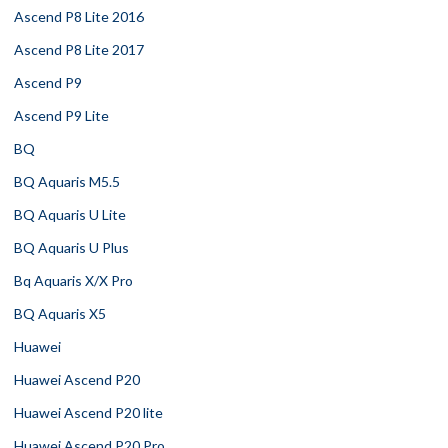
Ascend P8 Lite 2016
Ascend P8 Lite 2017
Ascend P9
Ascend P9 Lite
BQ
BQ Aquaris M5.5
BQ Aquaris U Lite
BQ Aquaris U Plus
Bq Aquaris X/X Pro
BQ Aquaris X5
Huawei
Huawei Ascend P20
Huawei Ascend P20 lite
Huawei Ascend P20 Pro