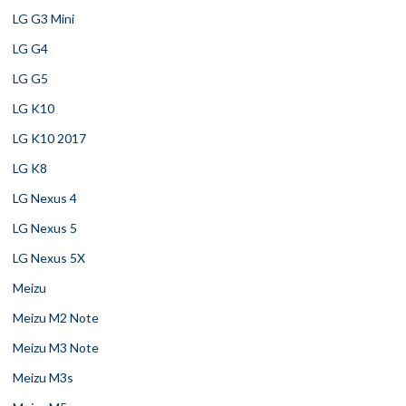
LG G3 Mini
LG G4
LG G5
LG K10
LG K10 2017
LG K8
LG Nexus 4
LG Nexus 5
LG Nexus 5X
Meizu
Meizu M2 Note
Meizu M3 Note
Meizu M3s