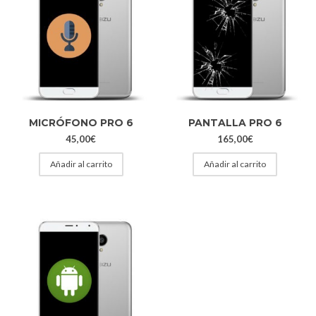
MICRÓFONO PRO 6
PANTALLA PRO 6
45,00
€
165,00
€
Añadir al carrito
Añadir al carrito