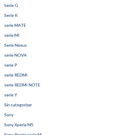
Serie G
Serie K
serie MATE
serie MI
Serie Nexus
serie NOVA
serie P
serie REDMI
serie REDMI NOTE
serie Y
Sin categorizar
Sony
Sony Xperia M5
Sony Xperia serie M