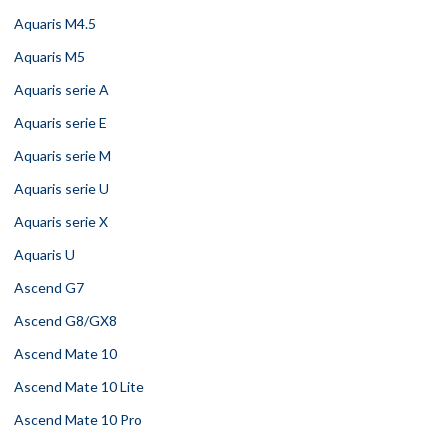
Aquaris M4.5
Aquaris M5
Aquaris serie A
Aquaris serie E
Aquaris serie M
Aquaris serie U
Aquaris serie X
Aquaris U
Ascend G7
Ascend G8/GX8
Ascend Mate 10
Ascend Mate 10 Lite
Ascend Mate 10 Pro