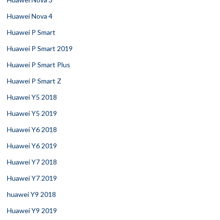
Huawei Nova 4
Huawei P Smart
Huawei P Smart 2019
Huawei P Smart Plus
Huawei P Smart Z
Huawei Y5 2018
Huawei Y5 2019
Huawei Y6 2018
Huawei Y6 2019
Huawei Y7 2018
Huawei Y7 2019
huawei Y9 2018
Huawei Y9 2019