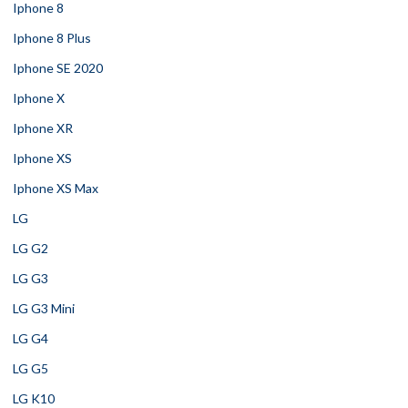
Iphone 8
Iphone 8 Plus
Iphone SE 2020
Iphone X
Iphone XR
Iphone XS
Iphone XS Max
LG
LG G2
LG G3
LG G3 Mini
LG G4
LG G5
LG K10