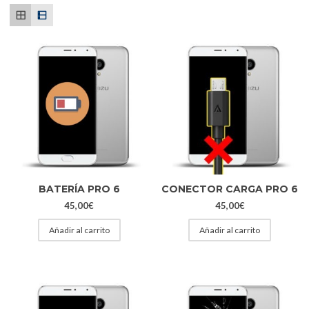
BATERÍA PRO 6
CONECTOR CARGA PRO 6
45,00
€
45,00
€
Añadir al carrito
Añadir al carrito