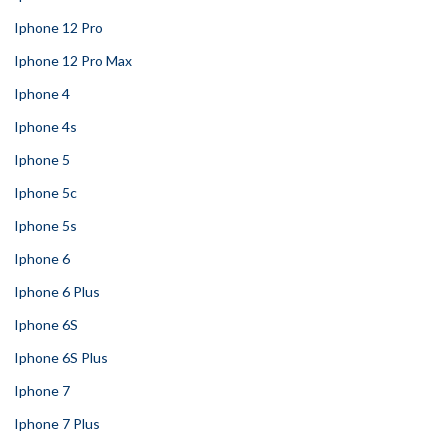
Iphone 12 Pro
Iphone 12 Pro Max
Iphone 4
Iphone 4s
Iphone 5
Iphone 5c
Iphone 5s
Iphone 6
Iphone 6 Plus
Iphone 6S
Iphone 6S Plus
Iphone 7
Iphone 7 Plus