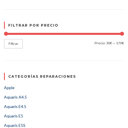
FILTRAR POR PRECIO
Precio:
30€
—
170€
Filtrar
CATEGORÍAS REPARACIONES
Apple
Aquaris A4.5
Aquaris E4.5
Aquaris E5
Aquaris E5S