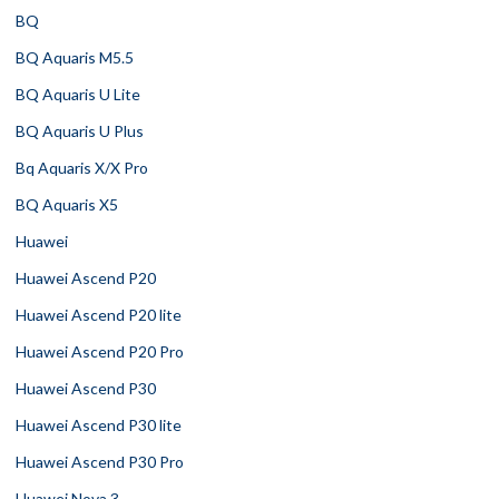
BQ
BQ Aquaris M5.5
BQ Aquaris U Lite
BQ Aquaris U Plus
Bq Aquaris X/X Pro
BQ Aquaris X5
Huawei
Huawei Ascend P20
Huawei Ascend P20 lite
Huawei Ascend P20 Pro
Huawei Ascend P30
Huawei Ascend P30 lite
Huawei Ascend P30 Pro
Huawei Nova 3