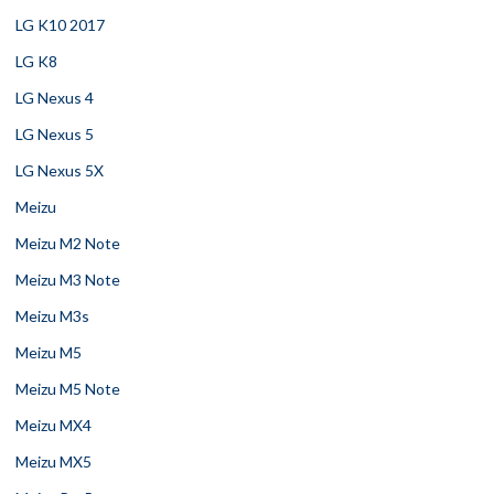
LG K10 2017
LG K8
LG Nexus 4
LG Nexus 5
LG Nexus 5X
Meizu
Meizu M2 Note
Meizu M3 Note
Meizu M3s
Meizu M5
Meizu M5 Note
Meizu MX4
Meizu MX5