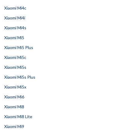
Xiaomi Mi4c
Xiaomi Mi4i
Xiaomi Mi4s
Xiaomi Mi5
Xiaomi Mi5 Plus
Xiaomi Mi5c
Xiaomi Mi5s
Xiaomi Mi5s Plus
Xiaomi Mi5x
Xiaomi Mi6
Xiaomi Mi8
Xiaomi Mi8 Lite
Xiaomi Mi9