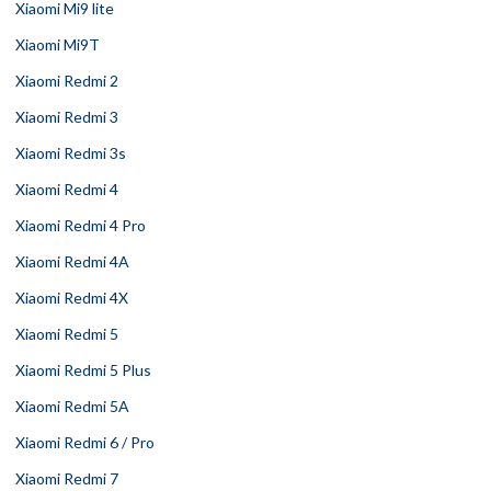
Xiaomi Mi9 lite
Xiaomi Mi9T
Xiaomi Redmi 2
Xiaomi Redmi 3
Xiaomi Redmi 3s
Xiaomi Redmi 4
Xiaomi Redmi 4 Pro
Xiaomi Redmi 4A
Xiaomi Redmi 4X
Xiaomi Redmi 5
Xiaomi Redmi 5 Plus
Xiaomi Redmi 5A
Xiaomi Redmi 6 / Pro
Xiaomi Redmi 7