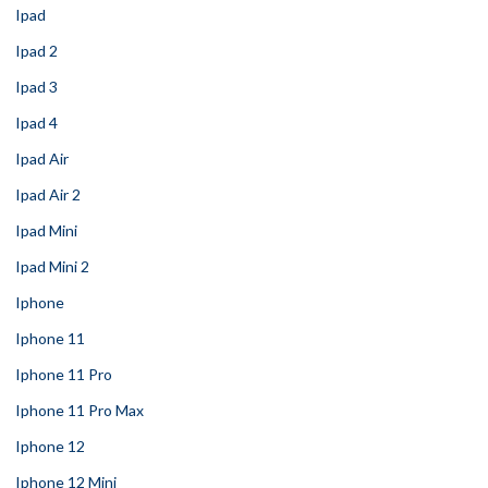
Ipad
Ipad 2
Ipad 3
Ipad 4
Ipad Air
Ipad Air 2
Ipad Mini
Ipad Mini 2
Iphone
Iphone 11
Iphone 11 Pro
Iphone 11 Pro Max
Iphone 12
Iphone 12 Mini