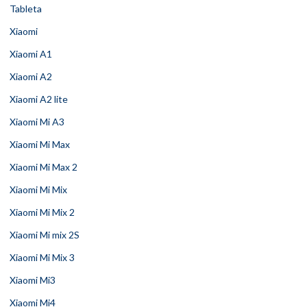
Tableta
Xiaomi
Xiaomi A1
Xiaomi A2
Xiaomi A2 lite
Xiaomi Mi A3
Xiaomi Mi Max
Xiaomi Mi Max 2
Xiaomi Mi Mix
Xiaomi Mi Mix 2
Xiaomi Mi mix 2S
Xiaomi Mi Mix 3
Xiaomi Mi3
Xiaomi Mi4