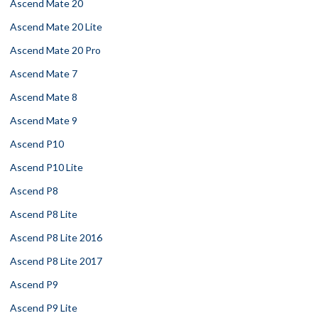
Ascend Mate 20
Ascend Mate 20 Lite
Ascend Mate 20 Pro
Ascend Mate 7
Ascend Mate 8
Ascend Mate 9
Ascend P10
Ascend P10 Lite
Ascend P8
Ascend P8 Lite
Ascend P8 Lite 2016
Ascend P8 Lite 2017
Ascend P9
Ascend P9 Lite