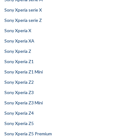
Sony Xperia serie X
Sony Xperia serie Z
Sony Xperia X
Sony Xperia XA
Sony Xperia Z
Sony Xperia Z1
Sony Xperia Z1 Mini
Sony Xperia Z2
Sony Xperia Z3
Sony Xperia Z3 Mini
Sony Xperia Z4
Sony Xperia Z5
Sony Xperia Z5 Premium