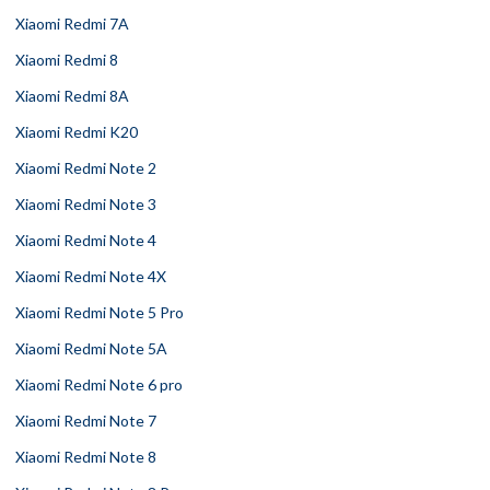
Xiaomi Redmi 7A
Xiaomi Redmi 8
Xiaomi Redmi 8A
Xiaomi Redmi K20
Xiaomi Redmi Note 2
Xiaomi Redmi Note 3
Xiaomi Redmi Note 4
Xiaomi Redmi Note 4X
Xiaomi Redmi Note 5 Pro
Xiaomi Redmi Note 5A
Xiaomi Redmi Note 6 pro
Xiaomi Redmi Note 7
Xiaomi Redmi Note 8