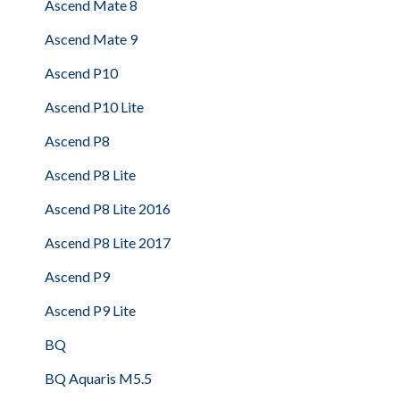
Ascend Mate 8
Ascend Mate 9
Ascend P10
Ascend P10 Lite
Ascend P8
Ascend P8 Lite
Ascend P8 Lite 2016
Ascend P8 Lite 2017
Ascend P9
Ascend P9 Lite
BQ
BQ Aquaris M5.5