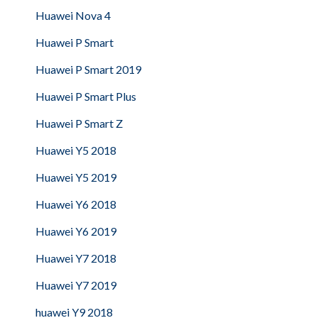
Huawei Nova 4
Huawei P Smart
Huawei P Smart 2019
Huawei P Smart Plus
Huawei P Smart Z
Huawei Y5 2018
Huawei Y5 2019
Huawei Y6 2018
Huawei Y6 2019
Huawei Y7 2018
Huawei Y7 2019
huawei Y9 2018