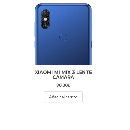
XIAOMI MI MIX 3 LENTE
CÁMARA
30,00
€
Añadir al carrito