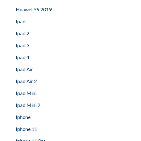
Huawei Y9 2019
Ipad
Ipad 2
Ipad 3
Ipad 4
Ipad Air
Ipad Air 2
Ipad Mini
Ipad Mini 2
Iphone
Iphone 11
Iphone 11 Pro