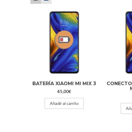
BATERÍA XIAOMI MI MIX 3
CONECTO
45,00
€
Añadir al carrito
Aña