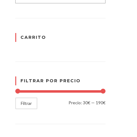
CARRITO
FILTRAR POR PRECIO
Precio:
30€
—
190€
Filtrar