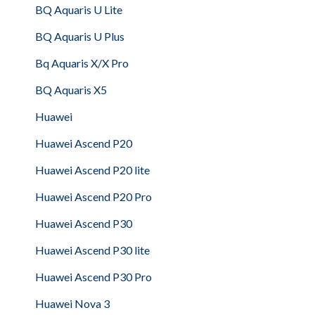
BQ Aquaris U Lite
BQ Aquaris U Plus
Bq Aquaris X/X Pro
BQ Aquaris X5
Huawei
Huawei Ascend P20
Huawei Ascend P20 lite
Huawei Ascend P20 Pro
Huawei Ascend P30
Huawei Ascend P30 lite
Huawei Ascend P30 Pro
Huawei Nova 3