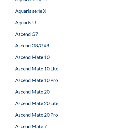
Aquaris serie X
Aquaris U
Ascend G7
Ascend G8/GX8
Ascend Mate 10
Ascend Mate 10 Lite
Ascend Mate 10 Pro
Ascend Mate 20
Ascend Mate 20 Lite
Ascend Mate 20 Pro
Ascend Mate 7