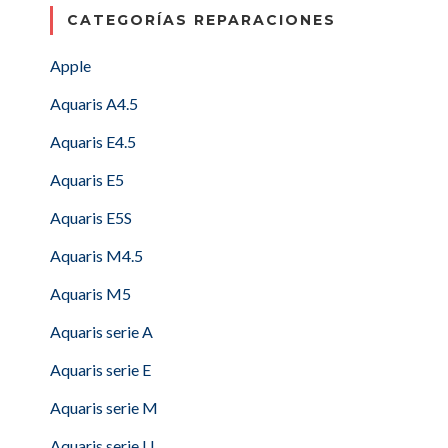
CATEGORÍAS REPARACIONES
Apple
Aquaris A4.5
Aquaris E4.5
Aquaris E5
Aquaris E5S
Aquaris M4.5
Aquaris M5
Aquaris serie A
Aquaris serie E
Aquaris serie M
Aquaris serie U