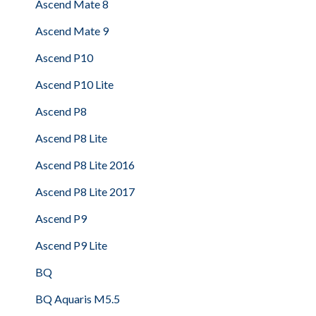
Ascend Mate 8
Ascend Mate 9
Ascend P10
Ascend P10 Lite
Ascend P8
Ascend P8 Lite
Ascend P8 Lite 2016
Ascend P8 Lite 2017
Ascend P9
Ascend P9 Lite
BQ
BQ Aquaris M5.5