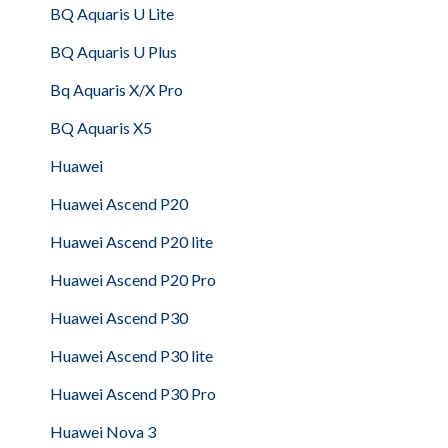
BQ Aquaris U Lite
BQ Aquaris U Plus
Bq Aquaris X/X Pro
BQ Aquaris X5
Huawei
Huawei Ascend P20
Huawei Ascend P20 lite
Huawei Ascend P20 Pro
Huawei Ascend P30
Huawei Ascend P30 lite
Huawei Ascend P30 Pro
Huawei Nova 3