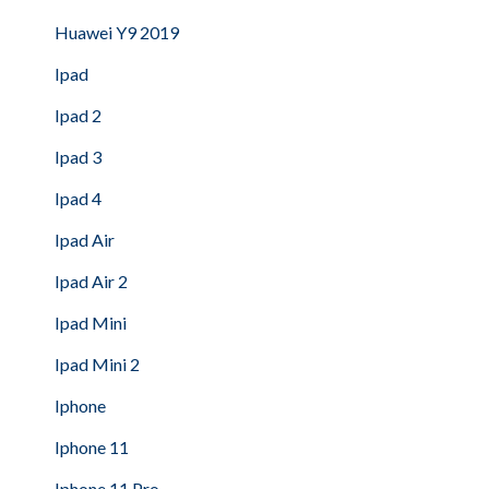
Huawei Y9 2019
Ipad
Ipad 2
Ipad 3
Ipad 4
Ipad Air
Ipad Air 2
Ipad Mini
Ipad Mini 2
Iphone
Iphone 11
Iphone 11 Pro