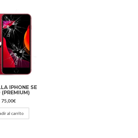
LA IPHONE SE
 (PREMIUM)
75,00
€
dir al carrito