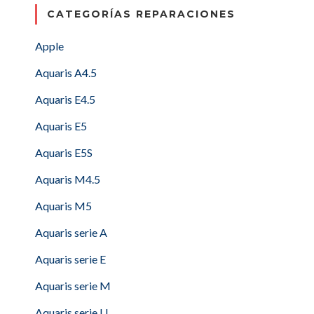
CATEGORÍAS REPARACIONES
Apple
Aquaris A4.5
Aquaris E4.5
Aquaris E5
Aquaris E5S
Aquaris M4.5
Aquaris M5
Aquaris serie A
Aquaris serie E
Aquaris serie M
Aquaris serie U