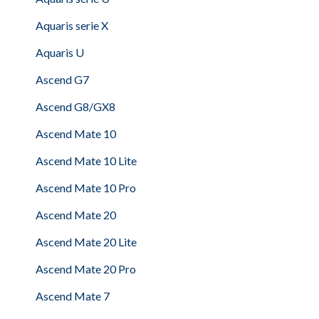
Aquaris serie X
Aquaris U
Ascend G7
Ascend G8/GX8
Ascend Mate 10
Ascend Mate 10 Lite
Ascend Mate 10 Pro
Ascend Mate 20
Ascend Mate 20 Lite
Ascend Mate 20 Pro
Ascend Mate 7