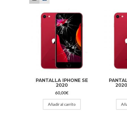
PANTALLA IPHONE SE
PANTAL
2020
2020
60,00
€
Añadir al carrito
Aña