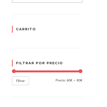
CARRITO
FILTRAR POR PRECIO
Precio:
60€
—
80€
Filtrar