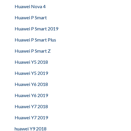
Huawei Nova 4
Huawei P Smart
Huawei P Smart 2019
Huawei P Smart Plus
Huawei P Smart Z
Huawei Y5 2018
Huawei Y5 2019
Huawei Y6 2018
Huawei Y6 2019
Huawei Y7 2018
Huawei Y7 2019
huawei Y9 2018