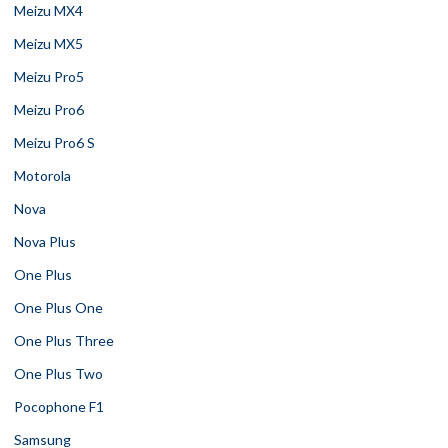
Meizu MX4
Meizu MX5
Meizu Pro5
Meizu Pro6
Meizu Pro6 S
Motorola
Nova
Nova Plus
One Plus
One Plus One
One Plus Three
One Plus Two
Pocophone F1
Samsung