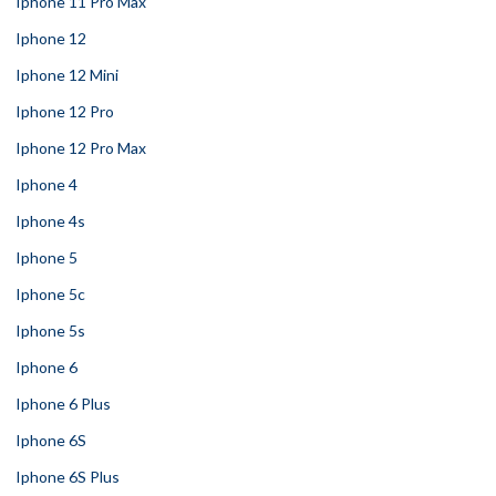
Iphone 11 Pro Max
Iphone 12
Iphone 12 Mini
Iphone 12 Pro
Iphone 12 Pro Max
Iphone 4
Iphone 4s
Iphone 5
Iphone 5c
Iphone 5s
Iphone 6
Iphone 6 Plus
Iphone 6S
Iphone 6S Plus