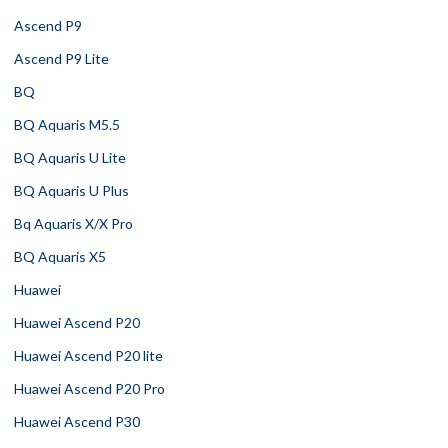
Ascend P9
Ascend P9 Lite
BQ
BQ Aquaris M5.5
BQ Aquaris U Lite
BQ Aquaris U Plus
Bq Aquaris X/X Pro
BQ Aquaris X5
Huawei
Huawei Ascend P20
Huawei Ascend P20 lite
Huawei Ascend P20 Pro
Huawei Ascend P30