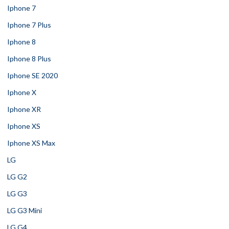
Iphone 7
Iphone 7 Plus
Iphone 8
Iphone 8 Plus
Iphone SE 2020
Iphone X
Iphone XR
Iphone XS
Iphone XS Max
LG
LG G2
LG G3
LG G3 Mini
LG G4