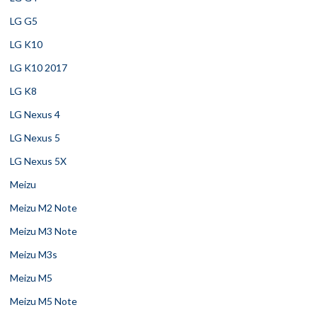
LG G5
LG K10
LG K10 2017
LG K8
LG Nexus 4
LG Nexus 5
LG Nexus 5X
Meizu
Meizu M2 Note
Meizu M3 Note
Meizu M3s
Meizu M5
Meizu M5 Note