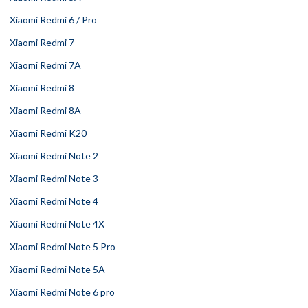
Xiaomi Redmi 6 / Pro
Xiaomi Redmi 7
Xiaomi Redmi 7A
Xiaomi Redmi 8
Xiaomi Redmi 8A
Xiaomi Redmi K20
Xiaomi Redmi Note 2
Xiaomi Redmi Note 3
Xiaomi Redmi Note 4
Xiaomi Redmi Note 4X
Xiaomi Redmi Note 5 Pro
Xiaomi Redmi Note 5A
Xiaomi Redmi Note 6 pro