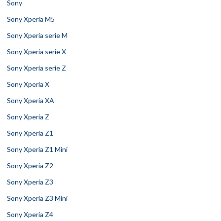
Sony
Sony Xperia M5
Sony Xperia serie M
Sony Xperia serie X
Sony Xperia serie Z
Sony Xperia X
Sony Xperia XA
Sony Xperia Z
Sony Xperia Z1
Sony Xperia Z1 Mini
Sony Xperia Z2
Sony Xperia Z3
Sony Xperia Z3 Mini
Sony Xperia Z4