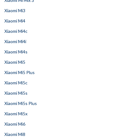
Xiaomi Mi Mix 3
Xiaomi Mi3
Xiaomi Mi4
Xiaomi Mi4c
Xiaomi Mi4i
Xiaomi Mi4s
Xiaomi Mi5
Xiaomi Mi5 Plus
Xiaomi Mi5c
Xiaomi Mi5s
Xiaomi Mi5s Plus
Xiaomi Mi5x
Xiaomi Mi6
Xiaomi Mi8