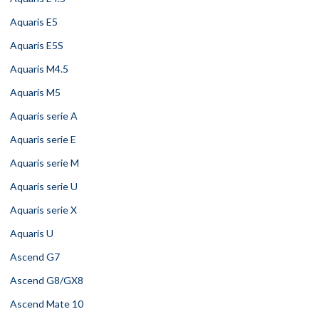
Aquaris E5
Aquaris E5S
Aquaris M4.5
Aquaris M5
Aquaris serie A
Aquaris serie E
Aquaris serie M
Aquaris serie U
Aquaris serie X
Aquaris U
Ascend G7
Ascend G8/GX8
Ascend Mate 10