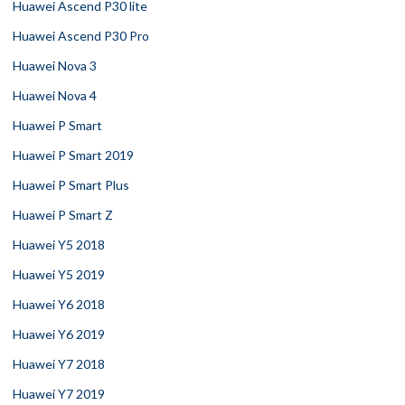
Huawei Ascend P30 lite
Huawei Ascend P30 Pro
Huawei Nova 3
Huawei Nova 4
Huawei P Smart
Huawei P Smart 2019
Huawei P Smart Plus
Huawei P Smart Z
Huawei Y5 2018
Huawei Y5 2019
Huawei Y6 2018
Huawei Y6 2019
Huawei Y7 2018
Huawei Y7 2019