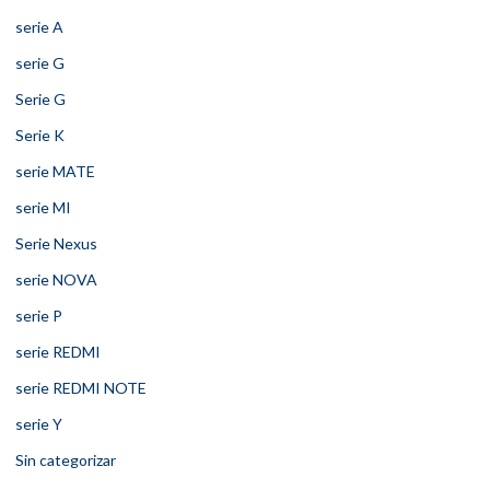
serie A
serie G
Serie G
Serie K
serie MATE
serie MI
Serie Nexus
serie NOVA
serie P
serie REDMI
serie REDMI NOTE
serie Y
Sin categorizar