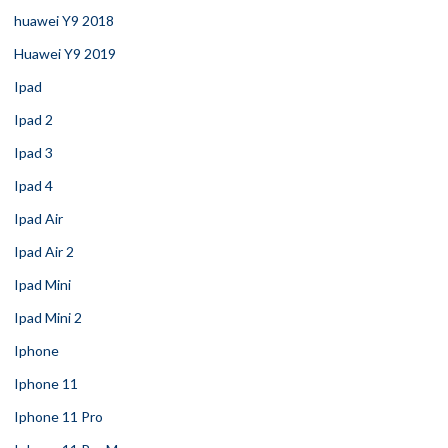
huawei Y9 2018
Huawei Y9 2019
Ipad
Ipad 2
Ipad 3
Ipad 4
Ipad Air
Ipad Air 2
Ipad Mini
Ipad Mini 2
Iphone
Iphone 11
Iphone 11 Pro