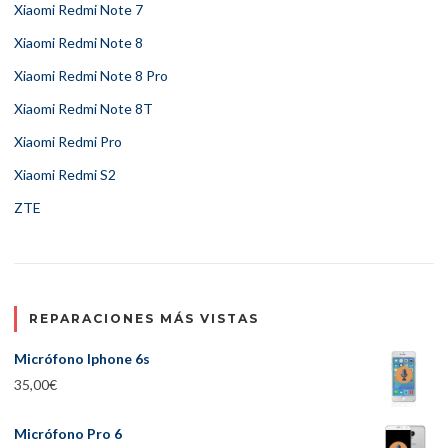
Xiaomi Redmi Note 7
Xiaomi Redmi Note 8
Xiaomi Redmi Note 8 Pro
Xiaomi Redmi Note 8T
Xiaomi Redmi Pro
Xiaomi Redmi S2
ZTE
REPARACIONES MÁS VISTAS
Micrófono Iphone 6s
35,00
€
Micrófono Pro 6