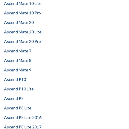
Ascend Mate 10 Lite
Ascend Mate 10 Pro
Ascend Mate 20
Ascend Mate 20 Lite
Ascend Mate 20 Pro
Ascend Mate 7
Ascend Mate 8
Ascend Mate 9
Ascend P10
Ascend P10 Lite
Ascend P8
Ascend P8 Lite
Ascend P8 Lite 2016
Ascend P8 Lite 2017