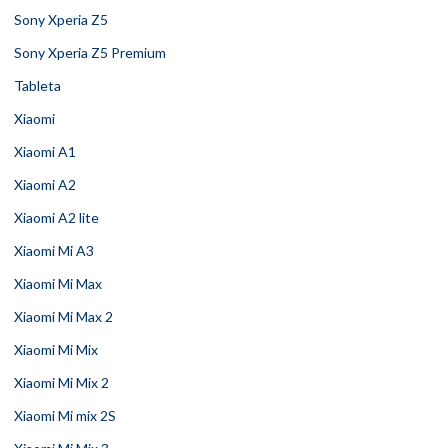
Sony Xperia Z5
Sony Xperia Z5 Premium
Tableta
Xiaomi
Xiaomi A1
Xiaomi A2
Xiaomi A2 lite
Xiaomi Mi A3
Xiaomi Mi Max
Xiaomi Mi Max 2
Xiaomi Mi Mix
Xiaomi Mi Mix 2
Xiaomi Mi mix 2S