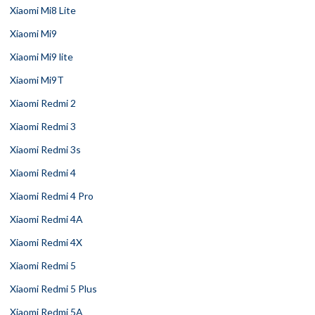
Xiaomi Mi8 Lite
Xiaomi Mi9
Xiaomi Mi9 lite
Xiaomi Mi9T
Xiaomi Redmi 2
Xiaomi Redmi 3
Xiaomi Redmi 3s
Xiaomi Redmi 4
Xiaomi Redmi 4 Pro
Xiaomi Redmi 4A
Xiaomi Redmi 4X
Xiaomi Redmi 5
Xiaomi Redmi 5 Plus
Xiaomi Redmi 5A