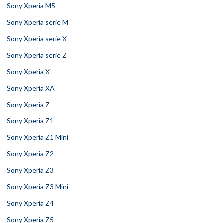
Sony Xperia M5
Sony Xperia serie M
Sony Xperia serie X
Sony Xperia serie Z
Sony Xperia X
Sony Xperia XA
Sony Xperia Z
Sony Xperia Z1
Sony Xperia Z1 Mini
Sony Xperia Z2
Sony Xperia Z3
Sony Xperia Z3 Mini
Sony Xperia Z4
Sony Xperia Z5