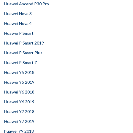
Huawei Ascend P30 Pro
Huawei Nova 3
Huawei Nova 4
Huawei P Smart
Huawei P Smart 2019
Huawei P Smart Plus
Huawei P Smart Z
Huawei Y5 2018
Huawei Y5 2019
Huawei Y6 2018
Huawei Y6 2019
Huawei Y7 2018
Huawei Y7 2019
huawei Y9 2018