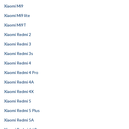
Xiaomi Mi9
Xiaomi Mi9 lite
Xiaomi Mi9T
Xiaomi Redmi 2
Xiaomi Redmi 3
Xiaomi Redmi 3s
Xiaomi Redmi 4
Xiaomi Redmi 4 Pro
Xiaomi Redmi 4A
Xiaomi Redmi 4X
Xiaomi Redmi 5
Xiaomi Redmi 5 Plus
Xiaomi Redmi 5A