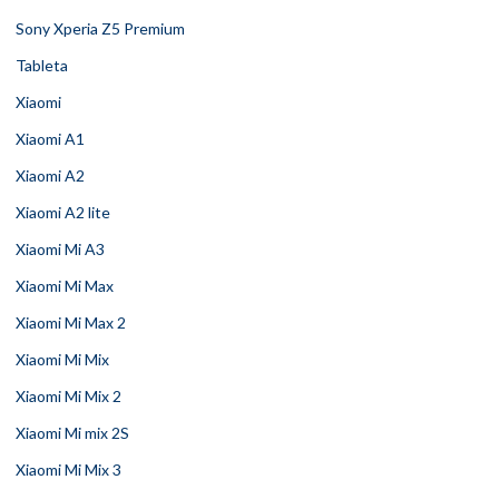
Sony Xperia Z5 Premium
Tableta
Xiaomi
Xiaomi A1
Xiaomi A2
Xiaomi A2 lite
Xiaomi Mi A3
Xiaomi Mi Max
Xiaomi Mi Max 2
Xiaomi Mi Mix
Xiaomi Mi Mix 2
Xiaomi Mi mix 2S
Xiaomi Mi Mix 3