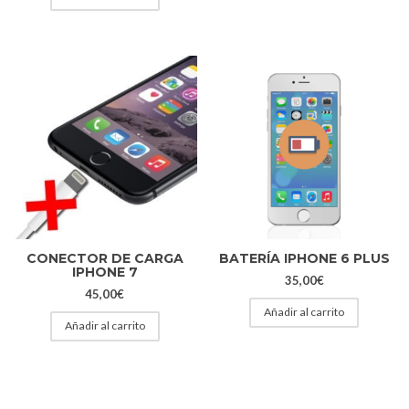
CONECTOR DE CARGA
BATERÍA IPHONE 6 PLUS
IPHONE 7
35,00
€
45,00
€
Añadir al carrito
Añadir al carrito