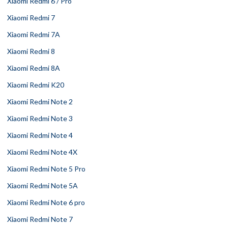
Xiaomi Redmi 6 / Pro
Xiaomi Redmi 7
Xiaomi Redmi 7A
Xiaomi Redmi 8
Xiaomi Redmi 8A
Xiaomi Redmi K20
Xiaomi Redmi Note 2
Xiaomi Redmi Note 3
Xiaomi Redmi Note 4
Xiaomi Redmi Note 4X
Xiaomi Redmi Note 5 Pro
Xiaomi Redmi Note 5A
Xiaomi Redmi Note 6 pro
Xiaomi Redmi Note 7