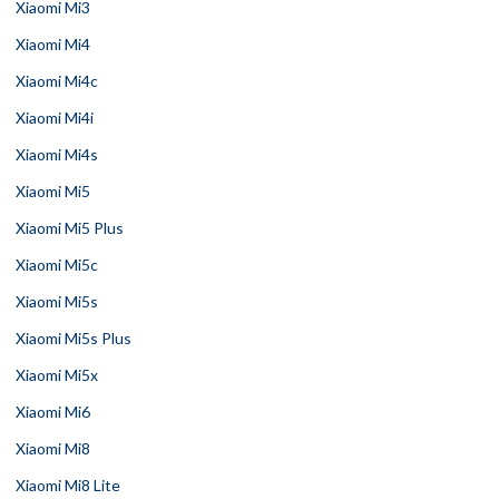
Xiaomi Mi3
Xiaomi Mi4
Xiaomi Mi4c
Xiaomi Mi4i
Xiaomi Mi4s
Xiaomi Mi5
Xiaomi Mi5 Plus
Xiaomi Mi5c
Xiaomi Mi5s
Xiaomi Mi5s Plus
Xiaomi Mi5x
Xiaomi Mi6
Xiaomi Mi8
Xiaomi Mi8 Lite