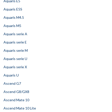
Aquaris E5
Aquaris E5S
Aquaris M4.5
Aquaris M5
Aquaris serie A
Aquaris serie E
Aquaris serie M
Aquaris serie U
Aquaris serie X
Aquaris U
Ascend G7
Ascend G8/GX8
Ascend Mate 10
Ascend Mate 10 Lite