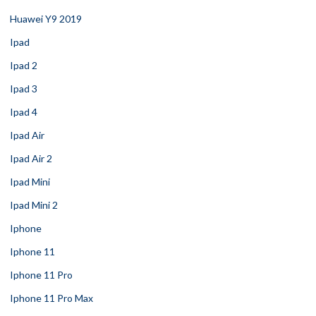
Huawei Y9 2019
Ipad
Ipad 2
Ipad 3
Ipad 4
Ipad Air
Ipad Air 2
Ipad Mini
Ipad Mini 2
Iphone
Iphone 11
Iphone 11 Pro
Iphone 11 Pro Max