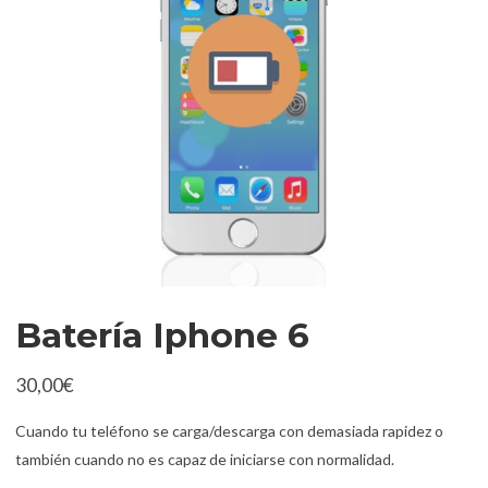
Batería Iphone 6
30,00
€
Cuando tu teléfono se carga/descarga con demasiada rapidez o
también cuando no es capaz de iniciarse con normalidad.