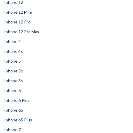
Iphone 12
Iphone 12 Mini
Iphone 12 Pro
Iphone 12 Pro Max
Iphone 4
Iphone 4s
Iphone 5
Iphone 5c
Iphone 5s
Iphone 6
Iphone 6 Plus
Iphone 6S
Iphone 6S Plus
Iphone 7