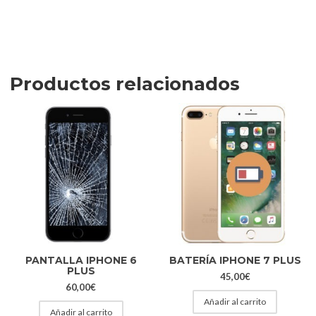
Productos relacionados
PANTALLA IPHONE 6
BATERÍA IPHONE 7 PLUS
PLUS
45,00
€
60,00
€
Añadir al carrito
Añadir al carrito