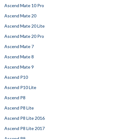
Ascend Mate 10 Pro
Ascend Mate 20
Ascend Mate 20 Lite
Ascend Mate 20 Pro
Ascend Mate 7
Ascend Mate 8
Ascend Mate 9
Ascend P10
Ascend P10 Lite
Ascend P8
Ascend P8 Lite
Ascend P8 Lite 2016
Ascend P8 Lite 2017
Ascend P9