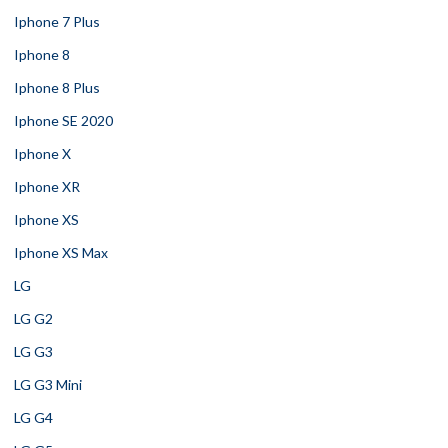
Iphone 7 Plus
Iphone 8
Iphone 8 Plus
Iphone SE 2020
Iphone X
Iphone XR
Iphone XS
Iphone XS Max
LG
LG G2
LG G3
LG G3 Mini
LG G4