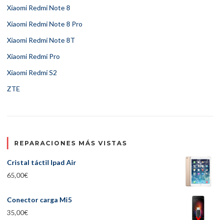
Xiaomi Redmi Note 8
Xiaomi Redmi Note 8 Pro
Xiaomi Redmi Note 8T
Xiaomi Redmi Pro
Xiaomi Redmi S2
ZTE
REPARACIONES MÁS VISTAS
Cristal táctil Ipad Air
65,00
€
Conector carga Mi5
35,00
€