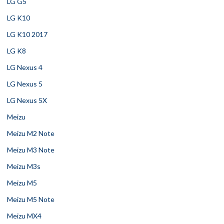
LG G5
LG K10
LG K10 2017
LG K8
LG Nexus 4
LG Nexus 5
LG Nexus 5X
Meizu
Meizu M2 Note
Meizu M3 Note
Meizu M3s
Meizu M5
Meizu M5 Note
Meizu MX4