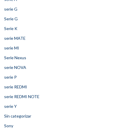
serie G
Serie G
Serie K
serie MATE
serie MI
Serie Nexus
serie NOVA
serie P
serie REDMI
serie REDMI NOTE
serie Y
Sin categorizar
Sony