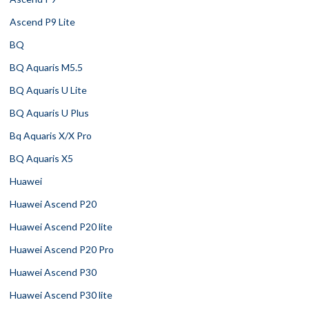
Ascend P9 Lite
BQ
BQ Aquaris M5.5
BQ Aquaris U Lite
BQ Aquaris U Plus
Bq Aquaris X/X Pro
BQ Aquaris X5
Huawei
Huawei Ascend P20
Huawei Ascend P20 lite
Huawei Ascend P20 Pro
Huawei Ascend P30
Huawei Ascend P30 lite