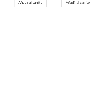
Añadir al carrito
Añadir al carrito