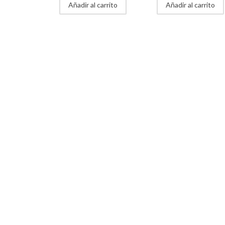
Añadir al carrito
Añadir al carrito