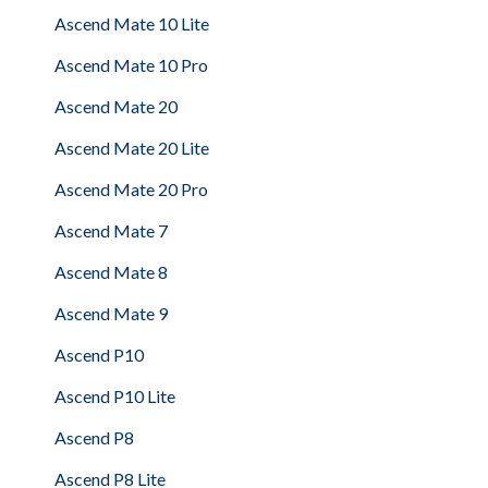
Ascend Mate 10 Lite
Ascend Mate 10 Pro
Ascend Mate 20
Ascend Mate 20 Lite
Ascend Mate 20 Pro
Ascend Mate 7
Ascend Mate 8
Ascend Mate 9
Ascend P10
Ascend P10 Lite
Ascend P8
Ascend P8 Lite