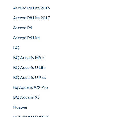
Ascend P8 Lite 2016
Ascend P8 Lite 2017
Ascend P9
Ascend P9 Lite
BQ
BQ Aquaris M5.5
BQ Aquaris U Lite
BQ Aquaris U Plus
Bq Aquaris X/X Pro
BQ Aquaris X5
Huawei
Huawei Ascend P20