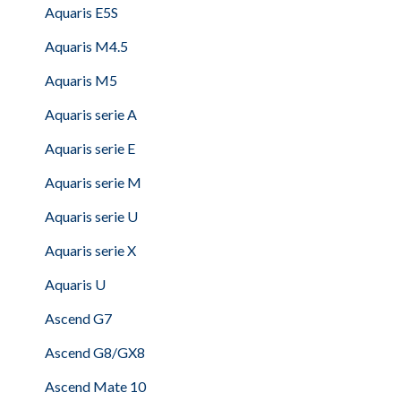
Aquaris E5S
Aquaris M4.5
Aquaris M5
Aquaris serie A
Aquaris serie E
Aquaris serie M
Aquaris serie U
Aquaris serie X
Aquaris U
Ascend G7
Ascend G8/GX8
Ascend Mate 10