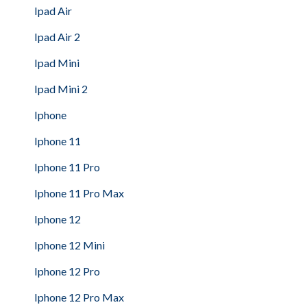
Ipad Air
Ipad Air 2
Ipad Mini
Ipad Mini 2
Iphone
Iphone 11
Iphone 11 Pro
Iphone 11 Pro Max
Iphone 12
Iphone 12 Mini
Iphone 12 Pro
Iphone 12 Pro Max