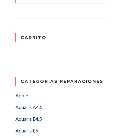
CARRITO
CATEGORÍAS REPARACIONES
Apple
Aquaris A4.5
Aquaris E4.5
Aquaris E5