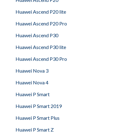
Huawei Ascend P20 lite
Huawei Ascend P20 Pro
Huawei Ascend P30
Huawei Ascend P30 lite
Huawei Ascend P30 Pro
Huawei Nova 3
Huawei Nova 4
Huawei P Smart
Huawei P Smart 2019
Huawei P Smart Plus
Huawei P Smart Z