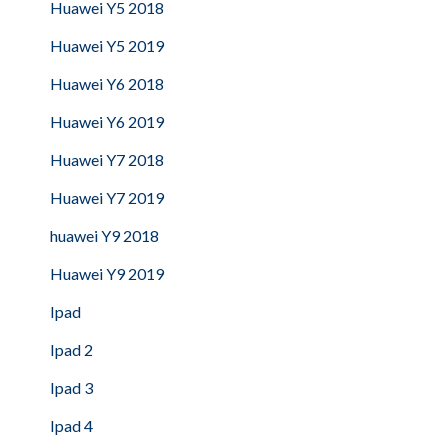
Huawei Y5 2018
Huawei Y5 2019
Huawei Y6 2018
Huawei Y6 2019
Huawei Y7 2018
Huawei Y7 2019
huawei Y9 2018
Huawei Y9 2019
Ipad
Ipad 2
Ipad 3
Ipad 4