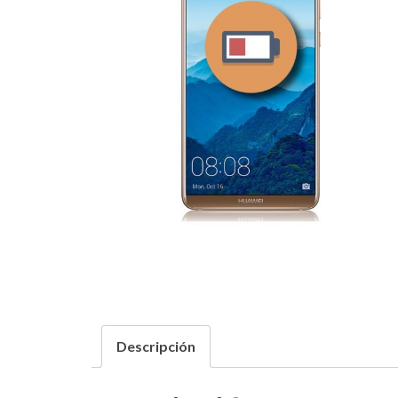
Descripción