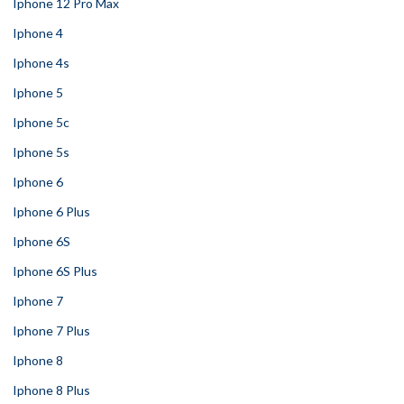
Iphone 12 Pro Max
Iphone 4
Iphone 4s
Iphone 5
Iphone 5c
Iphone 5s
Iphone 6
Iphone 6 Plus
Iphone 6S
Iphone 6S Plus
Iphone 7
Iphone 7 Plus
Iphone 8
Iphone 8 Plus