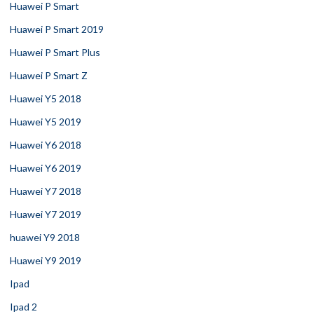
Huawei P Smart
Huawei P Smart 2019
Huawei P Smart Plus
Huawei P Smart Z
Huawei Y5 2018
Huawei Y5 2019
Huawei Y6 2018
Huawei Y6 2019
Huawei Y7 2018
Huawei Y7 2019
huawei Y9 2018
Huawei Y9 2019
Ipad
Ipad 2