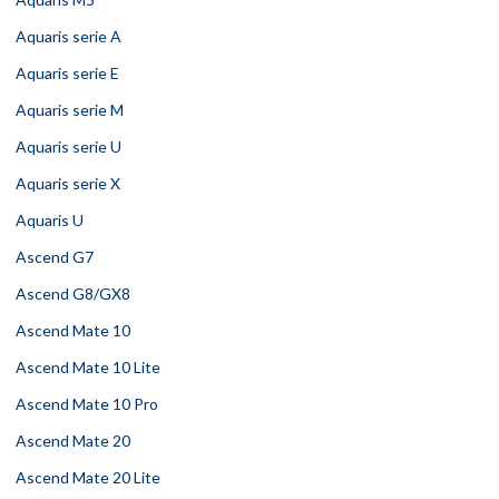
Aquaris serie A
Aquaris serie E
Aquaris serie M
Aquaris serie U
Aquaris serie X
Aquaris U
Ascend G7
Ascend G8/GX8
Ascend Mate 10
Ascend Mate 10 Lite
Ascend Mate 10 Pro
Ascend Mate 20
Ascend Mate 20 Lite