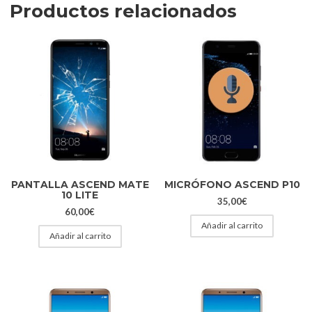
Productos relacionados
PANTALLA ASCEND MATE
MICRÓFONO ASCEND P10
10 LITE
35,00
€
60,00
€
Añadir al carrito
Añadir al carrito