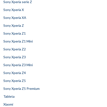
Sony Xperia serie Z
Sony Xperia X
Sony Xperia XA
Sony Xperia Z
Sony Xperia Z1
Sony Xperia Z1 Mini
Sony Xperia Z2
Sony Xperia Z3
Sony Xperia Z3 Mini
Sony Xperia Z4
Sony Xperia Z5
Sony Xperia Z5 Premium
Tableta
Xiaomi