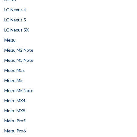
LG Nexus 4
LG Nexus 5
LG Nexus 5X
Meizu
Meizu M2 Note
Meizu M3 Note
Meizu M3s
Meizu M5
Meizu M5 Note
Meizu MX4
Meizu MX5
Meizu Pro5
Meizu Pro6