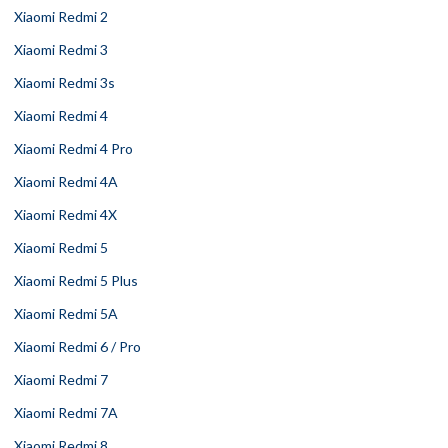
Xiaomi Redmi 2
Xiaomi Redmi 3
Xiaomi Redmi 3s
Xiaomi Redmi 4
Xiaomi Redmi 4 Pro
Xiaomi Redmi 4A
Xiaomi Redmi 4X
Xiaomi Redmi 5
Xiaomi Redmi 5 Plus
Xiaomi Redmi 5A
Xiaomi Redmi 6 / Pro
Xiaomi Redmi 7
Xiaomi Redmi 7A
Xiaomi Redmi 8