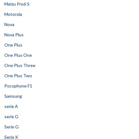
Meizu Pro6 S
Motorola
Nova
Nova Plus
One Plus
One Plus One
One Plus Three
One Plus Two
Pocophone F1
Samsung
serie A
serie G
Serie G
Serie K