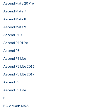
Ascend Mate 20 Pro
Ascend Mate 7
Ascend Mate 8
Ascend Mate 9
Ascend P10
Ascend P10 Lite
Ascend P8
Ascend P8 Lite
Ascend P8 Lite 2016
Ascend P8 Lite 2017
Ascend P9
Ascend P9 Lite
BQ
BQ Aquaris M5.5