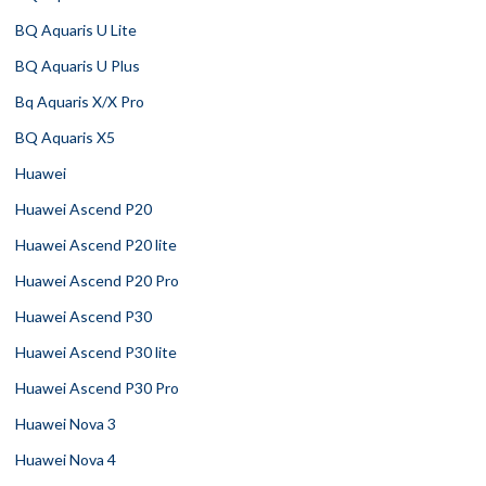
BQ Aquaris U Lite
BQ Aquaris U Plus
Bq Aquaris X/X Pro
BQ Aquaris X5
Huawei
Huawei Ascend P20
Huawei Ascend P20 lite
Huawei Ascend P20 Pro
Huawei Ascend P30
Huawei Ascend P30 lite
Huawei Ascend P30 Pro
Huawei Nova 3
Huawei Nova 4