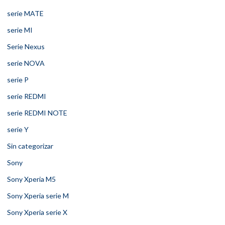
serie MATE
serie MI
Serie Nexus
serie NOVA
serie P
serie REDMI
serie REDMI NOTE
serie Y
Sin categorizar
Sony
Sony Xperia M5
Sony Xperia serie M
Sony Xperia serie X