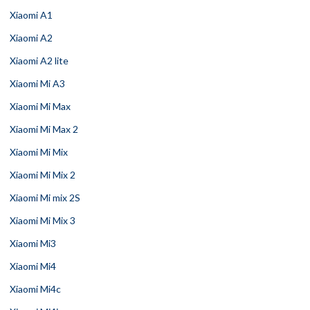
Xiaomi A1
Xiaomi A2
Xiaomi A2 lite
Xiaomi Mi A3
Xiaomi Mi Max
Xiaomi Mi Max 2
Xiaomi Mi Mix
Xiaomi Mi Mix 2
Xiaomi Mi mix 2S
Xiaomi Mi Mix 3
Xiaomi Mi3
Xiaomi Mi4
Xiaomi Mi4c