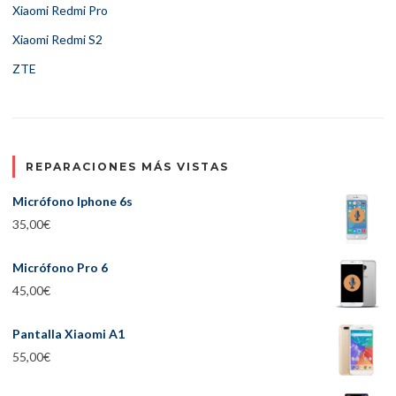
Xiaomi Redmi Pro
Xiaomi Redmi S2
ZTE
REPARACIONES MÁS VISTAS
Micrófono Iphone 6s
35,00
€
Micrófono Pro 6
45,00
€
Pantalla Xiaomi A1
55,00
€