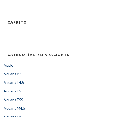
CARRITO
CATEGORÍAS REPARACIONES
Apple
Aquaris A4.5
Aquaris E4.5
Aquaris E5
Aquaris E5S
Aquaris M4.5
Aquaris M5