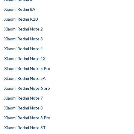
Xiaomi Redmi 8A
Xiaomi Redmi K20
Xiaomi Redmi Note 2
Xiaomi Redmi Note 3
Xiaomi Redmi Note 4
Xiaomi Redmi Note 4X
Xiaomi Redmi Note 5 Pro
Xiaomi Redmi Note 5A
Xiaomi Redmi Note 6 pro
Xiaomi Redmi Note 7
Xiaomi Redmi Note 8
Xiaomi Redmi Note 8 Pro
Xiaomi Redmi Note 8T