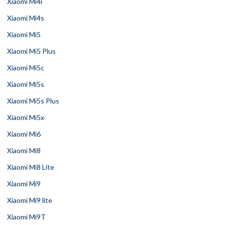
Xiaomi Mi4i
Xiaomi Mi4s
Xiaomi Mi5
Xiaomi Mi5 Plus
Xiaomi Mi5c
Xiaomi Mi5s
Xiaomi Mi5s Plus
Xiaomi Mi5x
Xiaomi Mi6
Xiaomi Mi8
Xiaomi Mi8 Lite
Xiaomi Mi9
Xiaomi Mi9 lite
Xiaomi Mi9T