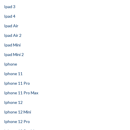
Ipad 3
Ipad 4
Ipad Air
Ipad Air 2
Ipad Mini
Ipad Mini 2
Iphone
Iphone 11
Iphone 11 Pro
Iphone 11 Pro Max
Iphone 12
Iphone 12 Mini
Iphone 12 Pro