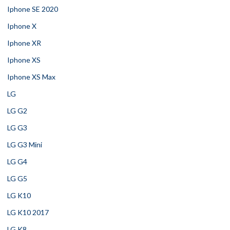
Iphone SE 2020
Iphone X
Iphone XR
Iphone XS
Iphone XS Max
LG
LG G2
LG G3
LG G3 Mini
LG G4
LG G5
LG K10
LG K10 2017
LG K8