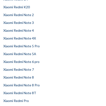
Xiaomi Redmi K20
Xiaomi Redmi Note 2
Xiaomi Redmi Note 3
Xiaomi Redmi Note 4
Xiaomi Redmi Note 4X
Xiaomi Redmi Note 5 Pro
Xiaomi Redmi Note 5A
Xiaomi Redmi Note 6 pro
Xiaomi Redmi Note 7
Xiaomi Redmi Note 8
Xiaomi Redmi Note 8 Pro
Xiaomi Redmi Note 8T
Xiaomi Redmi Pro