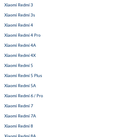
Xiaomi Redmi 3
Xiaomi Redmi 3s
Xiaomi Redmi 4
Xiaomi Redmi 4 Pro
Xiaomi Redmi 4A
Xiaomi Redmi 4X
Xiaomi Redmi 5
Xiaomi Redmi 5 Plus
Xiaomi Redmi 5A
Xiaomi Redmi 6 / Pro
Xiaomi Redmi 7
Xiaomi Redmi 7A
Xiaomi Redmi 8
Xiaomi Redmi 8A