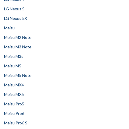
LG Nexus 5
LG Nexus 5X
Meizu
Meizu M2 Note
Meizu M3 Note
Meizu M3s
Meizu M5
Meizu M5 Note
Meizu MX4
Meizu MX5
Meizu Pro5
Meizu Pro6
Meizu Pro6 S