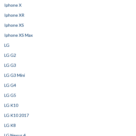
Iphone X
Iphone XR
Iphone XS
Iphone XS Max
LG
LG G2
LG G3
LG G3 Mini
LG G4
LG G5
LG K10
LG K10 2017
LG K8
LG Nexus 4