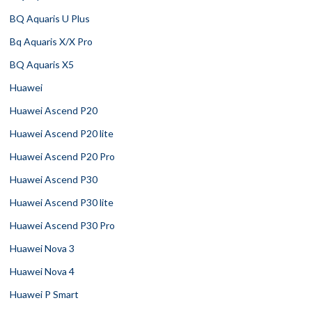
BQ Aquaris U Plus
Bq Aquaris X/X Pro
BQ Aquaris X5
Huawei
Huawei Ascend P20
Huawei Ascend P20 lite
Huawei Ascend P20 Pro
Huawei Ascend P30
Huawei Ascend P30 lite
Huawei Ascend P30 Pro
Huawei Nova 3
Huawei Nova 4
Huawei P Smart