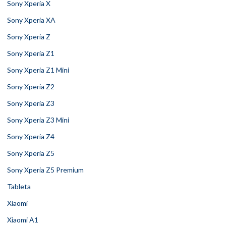
Sony Xperia X
Sony Xperia XA
Sony Xperia Z
Sony Xperia Z1
Sony Xperia Z1 Mini
Sony Xperia Z2
Sony Xperia Z3
Sony Xperia Z3 Mini
Sony Xperia Z4
Sony Xperia Z5
Sony Xperia Z5 Premium
Tableta
Xiaomi
Xiaomi A1