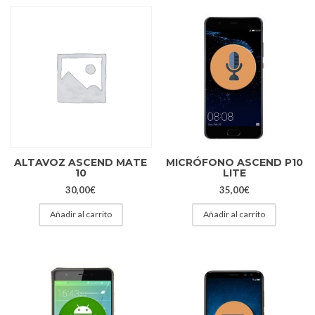
ALTAVOZ ASCEND MATE
MICRÓFONO ASCEND P10
10
LITE
30,00
€
35,00
€
Añadir al carrito
Añadir al carrito