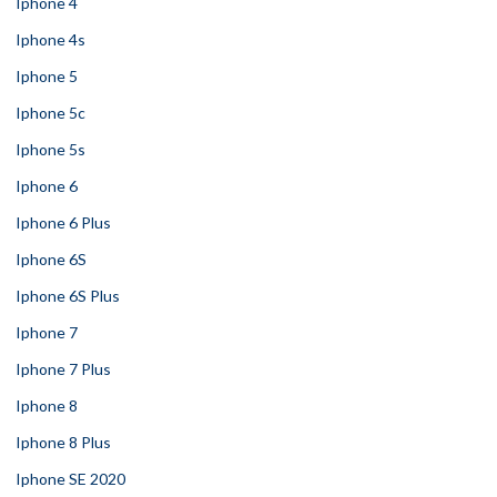
Iphone 4
Iphone 4s
Iphone 5
Iphone 5c
Iphone 5s
Iphone 6
Iphone 6 Plus
Iphone 6S
Iphone 6S Plus
Iphone 7
Iphone 7 Plus
Iphone 8
Iphone 8 Plus
Iphone SE 2020