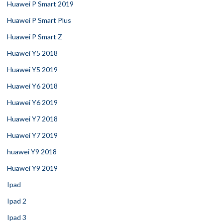
Huawei P Smart 2019
Huawei P Smart Plus
Huawei P Smart Z
Huawei Y5 2018
Huawei Y5 2019
Huawei Y6 2018
Huawei Y6 2019
Huawei Y7 2018
Huawei Y7 2019
huawei Y9 2018
Huawei Y9 2019
Ipad
Ipad 2
Ipad 3