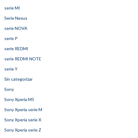
serie MI
Serie Nexus
serie NOVA
serie P
serie REDMI
serie REDMI NOTE
serie Y
Sin categorizar
Sony
Sony Xperia M5
Sony Xperia serie M
Sony Xperia serie X
Sony Xperia serie Z