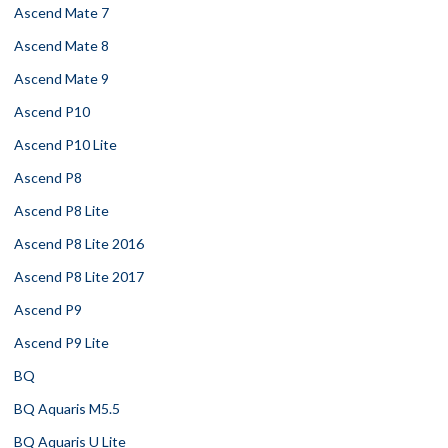
Ascend Mate 7
Ascend Mate 8
Ascend Mate 9
Ascend P10
Ascend P10 Lite
Ascend P8
Ascend P8 Lite
Ascend P8 Lite 2016
Ascend P8 Lite 2017
Ascend P9
Ascend P9 Lite
BQ
BQ Aquaris M5.5
BQ Aquaris U Lite