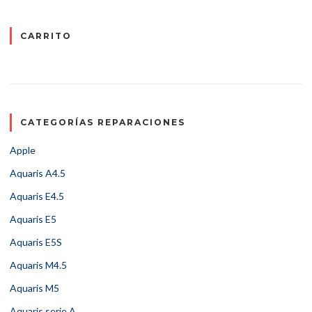
CARRITO
CATEGORÍAS REPARACIONES
Apple
Aquaris A4.5
Aquaris E4.5
Aquaris E5
Aquaris E5S
Aquaris M4.5
Aquaris M5
Aquaris serie A