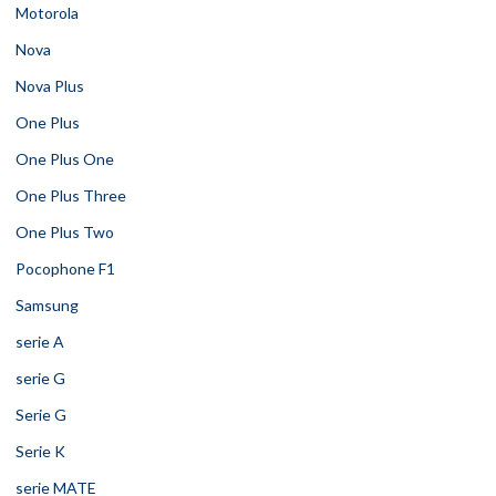
Motorola
Nova
Nova Plus
One Plus
One Plus One
One Plus Three
One Plus Two
Pocophone F1
Samsung
serie A
serie G
Serie G
Serie K
serie MATE