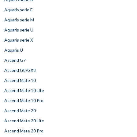
Aquaris serie E
Aquaris serie M
Aquaris serie U
Aquaris serie X
Aquaris U
Ascend G7
Ascend G8/GX8
Ascend Mate 10
Ascend Mate 10 Lite
Ascend Mate 10 Pro
Ascend Mate 20
Ascend Mate 20 Lite
Ascend Mate 20 Pro