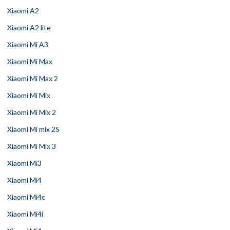
Xiaomi A2
Xiaomi A2 lite
Xiaomi Mi A3
Xiaomi Mi Max
Xiaomi Mi Max 2
Xiaomi Mi Mix
Xiaomi Mi Mix 2
Xiaomi Mi mix 2S
Xiaomi Mi Mix 3
Xiaomi Mi3
Xiaomi Mi4
Xiaomi Mi4c
Xiaomi Mi4i