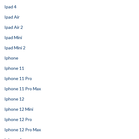
Ipad 4
Ipad Air
Ipad Air 2
Ipad Mini
Ipad Mini 2
Iphone
Iphone 11
Iphone 11 Pro
Iphone 11 Pro Max
Iphone 12
Iphone 12 Mini
Iphone 12 Pro
Iphone 12 Pro Max