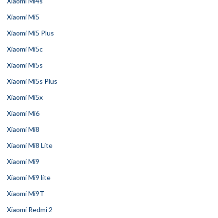
Xiaomi Mi4s
Xiaomi Mi5
Xiaomi Mi5 Plus
Xiaomi Mi5c
Xiaomi Mi5s
Xiaomi Mi5s Plus
Xiaomi Mi5x
Xiaomi Mi6
Xiaomi Mi8
Xiaomi Mi8 Lite
Xiaomi Mi9
Xiaomi Mi9 lite
Xiaomi Mi9T
Xiaomi Redmi 2