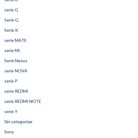
serie G
Serie G
Serie K
serie MATE
serie MI
Serie Nexus
serie NOVA
serie P
serie REDMI
serie REDMI NOTE
serie Y
Sin categorizar
Sony