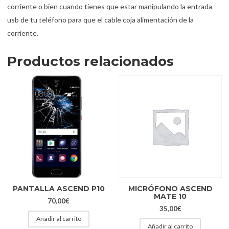
corriente o bien cuando tienes que estar manipulando la entrada
usb de tu teléfono para que el cable coja alimentación de la
corriente.
Productos relacionados
PANTALLA ASCEND P10
MICRÓFONO ASCEND
MATE 10
70,00
€
35,00
€
Añadir al carrito
Añadir al carrito