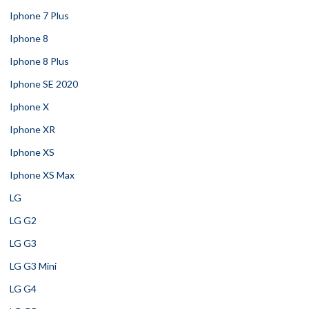
Iphone 7 Plus
Iphone 8
Iphone 8 Plus
Iphone SE 2020
Iphone X
Iphone XR
Iphone XS
Iphone XS Max
LG
LG G2
LG G3
LG G3 Mini
LG G4