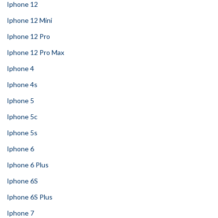
Iphone 12
Iphone 12 Mini
Iphone 12 Pro
Iphone 12 Pro Max
Iphone 4
Iphone 4s
Iphone 5
Iphone 5c
Iphone 5s
Iphone 6
Iphone 6 Plus
Iphone 6S
Iphone 6S Plus
Iphone 7