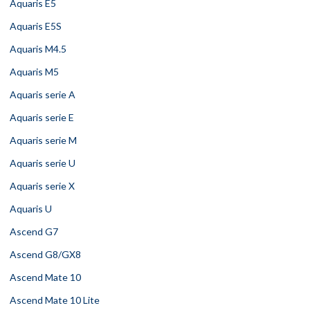
Aquaris E5
Aquaris E5S
Aquaris M4.5
Aquaris M5
Aquaris serie A
Aquaris serie E
Aquaris serie M
Aquaris serie U
Aquaris serie X
Aquaris U
Ascend G7
Ascend G8/GX8
Ascend Mate 10
Ascend Mate 10 Lite