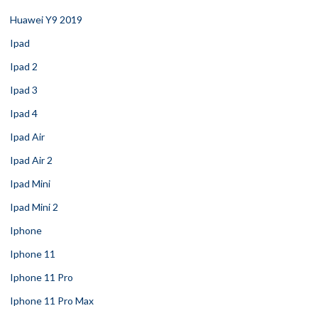
Huawei Y9 2019
Ipad
Ipad 2
Ipad 3
Ipad 4
Ipad Air
Ipad Air 2
Ipad Mini
Ipad Mini 2
Iphone
Iphone 11
Iphone 11 Pro
Iphone 11 Pro Max