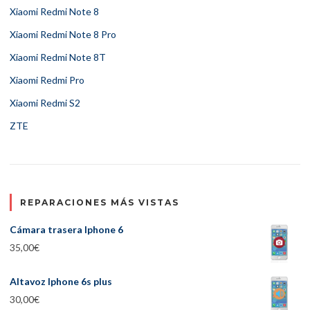
Xiaomi Redmi Note 8
Xiaomi Redmi Note 8 Pro
Xiaomi Redmi Note 8T
Xiaomi Redmi Pro
Xiaomi Redmi S2
ZTE
REPARACIONES MÁS VISTAS
Cámara trasera Iphone 6
35,00
€
Altavoz Iphone 6s plus
30,00
€