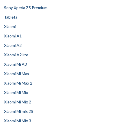
Sony Xperia Z5 Premium
Tableta
Xiaomi
Xiaomi A1
Xiaomi A2
Xiaomi A2 lite
Xiaomi Mi A3
Xiaomi Mi Max
Xiaomi Mi Max 2
Xiaomi Mi Mix
Xiaomi Mi Mix 2
Xiaomi Mi mix 2S
Xiaomi Mi Mix 3