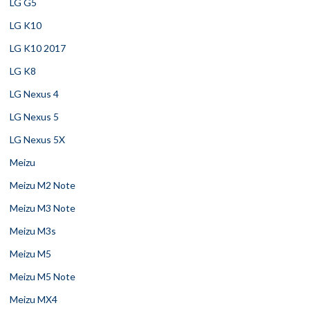
LG G5
LG K10
LG K10 2017
LG K8
LG Nexus 4
LG Nexus 5
LG Nexus 5X
Meizu
Meizu M2 Note
Meizu M3 Note
Meizu M3s
Meizu M5
Meizu M5 Note
Meizu MX4