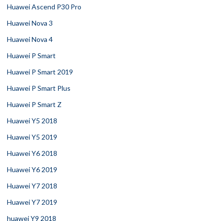
Huawei Ascend P30 Pro
Huawei Nova 3
Huawei Nova 4
Huawei P Smart
Huawei P Smart 2019
Huawei P Smart Plus
Huawei P Smart Z
Huawei Y5 2018
Huawei Y5 2019
Huawei Y6 2018
Huawei Y6 2019
Huawei Y7 2018
Huawei Y7 2019
huawei Y9 2018