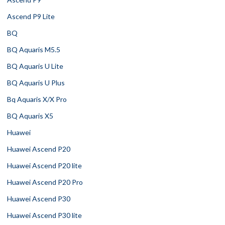
Ascend P9 Lite
BQ
BQ Aquaris M5.5
BQ Aquaris U Lite
BQ Aquaris U Plus
Bq Aquaris X/X Pro
BQ Aquaris X5
Huawei
Huawei Ascend P20
Huawei Ascend P20 lite
Huawei Ascend P20 Pro
Huawei Ascend P30
Huawei Ascend P30 lite