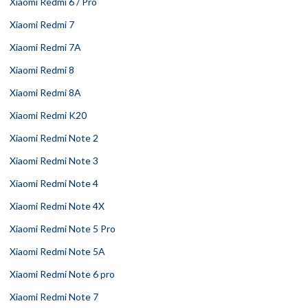
Xiaomi Redmi 6 / Pro
Xiaomi Redmi 7
Xiaomi Redmi 7A
Xiaomi Redmi 8
Xiaomi Redmi 8A
Xiaomi Redmi K20
Xiaomi Redmi Note 2
Xiaomi Redmi Note 3
Xiaomi Redmi Note 4
Xiaomi Redmi Note 4X
Xiaomi Redmi Note 5 Pro
Xiaomi Redmi Note 5A
Xiaomi Redmi Note 6 pro
Xiaomi Redmi Note 7