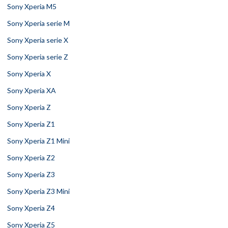
Sony Xperia M5
Sony Xperia serie M
Sony Xperia serie X
Sony Xperia serie Z
Sony Xperia X
Sony Xperia XA
Sony Xperia Z
Sony Xperia Z1
Sony Xperia Z1 Mini
Sony Xperia Z2
Sony Xperia Z3
Sony Xperia Z3 Mini
Sony Xperia Z4
Sony Xperia Z5