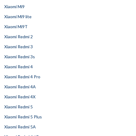
Xiaomi Mi9
Xiaomi Mi9 lite
Xiaomi Mi9T
Xiaomi Redmi 2
Xiaomi Redmi 3
Xiaomi Redmi 3s
Xiaomi Redmi 4
Xiaomi Redmi 4 Pro
Xiaomi Redmi 4A
Xiaomi Redmi 4X
Xiaomi Redmi 5
Xiaomi Redmi 5 Plus
Xiaomi Redmi 5A