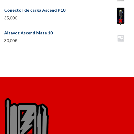
Conector de carga Ascend P10
35,00
€
Altavoz Ascend Mate 10
30,00
€