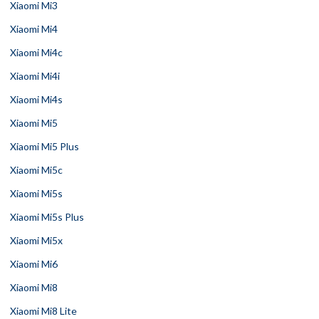
Xiaomi Mi3
Xiaomi Mi4
Xiaomi Mi4c
Xiaomi Mi4i
Xiaomi Mi4s
Xiaomi Mi5
Xiaomi Mi5 Plus
Xiaomi Mi5c
Xiaomi Mi5s
Xiaomi Mi5s Plus
Xiaomi Mi5x
Xiaomi Mi6
Xiaomi Mi8
Xiaomi Mi8 Lite