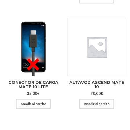
CONECTOR DE CARGA
ALTAVOZ ASCEND MATE
MATE 10 LITE
10
35,00
€
30,00
€
Añadir al carrito
Añadir al carrito