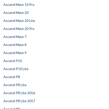
Ascend Mate 10 Pro
Ascend Mate 20
Ascend Mate 20 Lite
Ascend Mate 20 Pro
Ascend Mate 7
Ascend Mate 8
Ascend Mate 9
Ascend P10
Ascend P10 Lite
Ascend P8
Ascend P8 Lite
Ascend P8 Lite 2016
Ascend P8 Lite 2017
Ascend P9