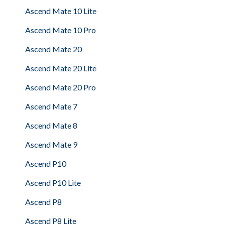
Ascend Mate 10 Lite
Ascend Mate 10 Pro
Ascend Mate 20
Ascend Mate 20 Lite
Ascend Mate 20 Pro
Ascend Mate 7
Ascend Mate 8
Ascend Mate 9
Ascend P10
Ascend P10 Lite
Ascend P8
Ascend P8 Lite