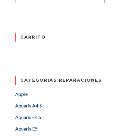
CARRITO
CATEGORÍAS REPARACIONES
Apple
Aquaris A4.5
Aquaris E4.5
Aquaris E5