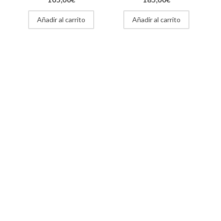
Añadir al carrito
Añadir al carrito