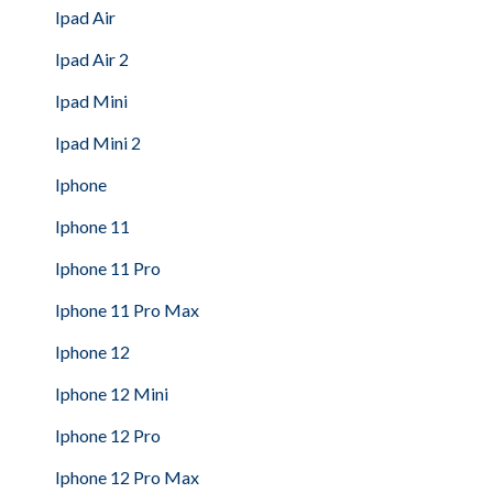
Ipad Air
Ipad Air 2
Ipad Mini
Ipad Mini 2
Iphone
Iphone 11
Iphone 11 Pro
Iphone 11 Pro Max
Iphone 12
Iphone 12 Mini
Iphone 12 Pro
Iphone 12 Pro Max