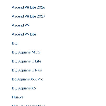
Ascend P8 Lite 2016
Ascend P8 Lite 2017
Ascend P9
Ascend P9 Lite
BQ
BQ Aquaris M5.5
BQ Aquaris U Lite
BQ Aquaris U Plus
Bq Aquaris X/X Pro
BQ Aquaris X5
Huawei
Huawei Ascend P20