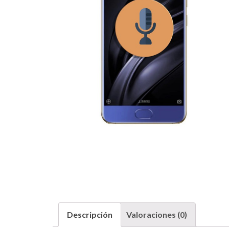
Descripción
Valoraciones (0)