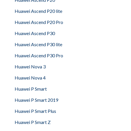
Huawei Ascend P20 lite
Huawei Ascend P20 Pro
Huawei Ascend P30
Huawei Ascend P30 lite
Huawei Ascend P30 Pro
Huawei Nova 3
Huawei Nova 4
Huawei P Smart
Huawei P Smart 2019
Huawei P Smart Plus
Huawei P Smart Z