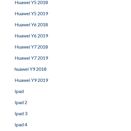
Huawei Y5 2018
Huawei Y5 2019
Huawei Y6 2018
Huawei Y6 2019
Huawei Y7 2018
Huawei Y7 2019
huawei Y9 2018
Huawei Y9 2019
Ipad
Ipad 2
Ipad 3
Ipad 4