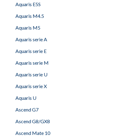
Aquaris E5S
Aquaris M4.5
Aquaris M5
Aquaris serie A
Aquaris serie E
Aquaris serie M
Aquaris serie U
Aquaris serie X
Aquaris U
Ascend G7
Ascend G8/GX8
Ascend Mate 10