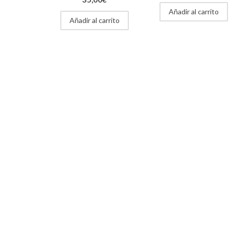
Añadir al carrito
Añadir al carrito