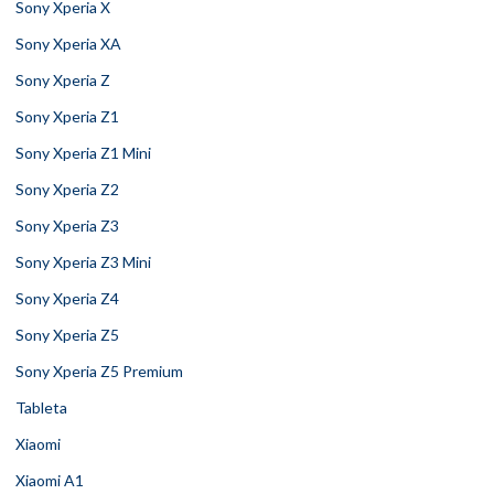
Sony Xperia X
Sony Xperia XA
Sony Xperia Z
Sony Xperia Z1
Sony Xperia Z1 Mini
Sony Xperia Z2
Sony Xperia Z3
Sony Xperia Z3 Mini
Sony Xperia Z4
Sony Xperia Z5
Sony Xperia Z5 Premium
Tableta
Xiaomi
Xiaomi A1