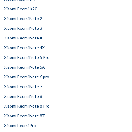
Xiaomi Redmi K20
Xiaomi Redmi Note 2
Xiaomi Redmi Note 3
Xiaomi Redmi Note 4
Xiaomi Redmi Note 4X
Xiaomi Redmi Note 5 Pro
Xiaomi Redmi Note 5A
Xiaomi Redmi Note 6 pro
Xiaomi Redmi Note 7
Xiaomi Redmi Note 8
Xiaomi Redmi Note 8 Pro
Xiaomi Redmi Note 8T
Xiaomi Redmi Pro