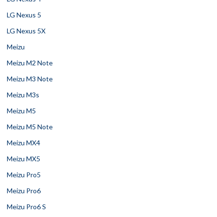
LG Nexus 5
LG Nexus 5X
Meizu
Meizu M2 Note
Meizu M3 Note
Meizu M3s
Meizu M5
Meizu M5 Note
Meizu MX4
Meizu MX5
Meizu Pro5
Meizu Pro6
Meizu Pro6 S