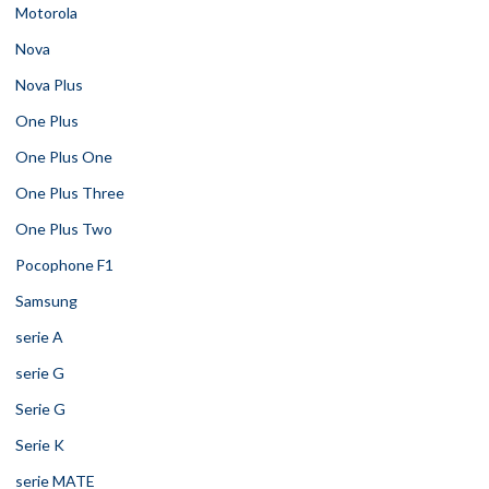
Motorola
Nova
Nova Plus
One Plus
One Plus One
One Plus Three
One Plus Two
Pocophone F1
Samsung
serie A
serie G
Serie G
Serie K
serie MATE