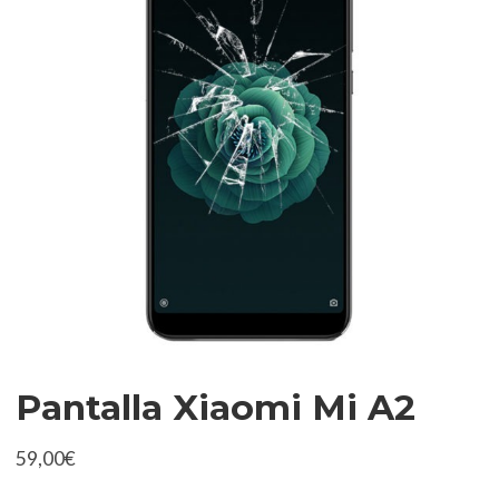
Pantalla Xiaomi Mi A2
59,00
€