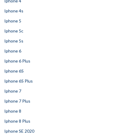
Iphone 4
Iphone 4s
Iphone 5
Iphone 5c
Iphone 5s
Iphone 6
Iphone 6 Plus
Iphone 6S
Iphone 6S Plus
Iphone 7
Iphone 7 Plus
Iphone 8
Iphone 8 Plus
Iphone SE 2020