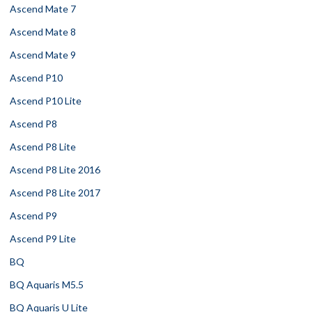
Ascend Mate 7
Ascend Mate 8
Ascend Mate 9
Ascend P10
Ascend P10 Lite
Ascend P8
Ascend P8 Lite
Ascend P8 Lite 2016
Ascend P8 Lite 2017
Ascend P9
Ascend P9 Lite
BQ
BQ Aquaris M5.5
BQ Aquaris U Lite