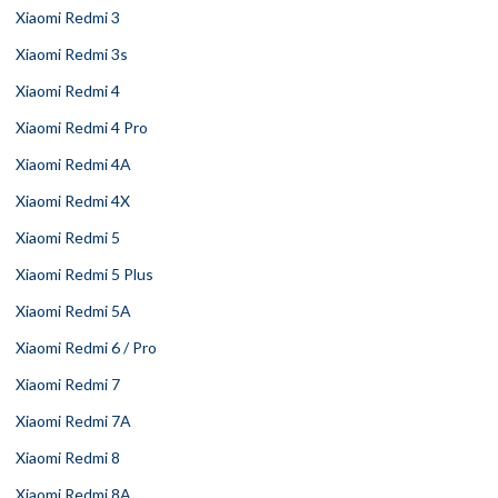
Xiaomi Redmi 3
Xiaomi Redmi 3s
Xiaomi Redmi 4
Xiaomi Redmi 4 Pro
Xiaomi Redmi 4A
Xiaomi Redmi 4X
Xiaomi Redmi 5
Xiaomi Redmi 5 Plus
Xiaomi Redmi 5A
Xiaomi Redmi 6 / Pro
Xiaomi Redmi 7
Xiaomi Redmi 7A
Xiaomi Redmi 8
Xiaomi Redmi 8A