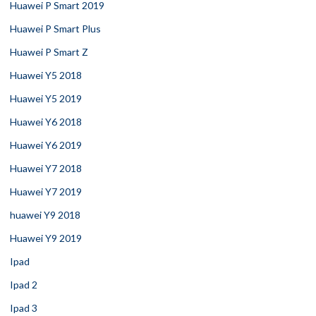
Huawei P Smart 2019
Huawei P Smart Plus
Huawei P Smart Z
Huawei Y5 2018
Huawei Y5 2019
Huawei Y6 2018
Huawei Y6 2019
Huawei Y7 2018
Huawei Y7 2019
huawei Y9 2018
Huawei Y9 2019
Ipad
Ipad 2
Ipad 3