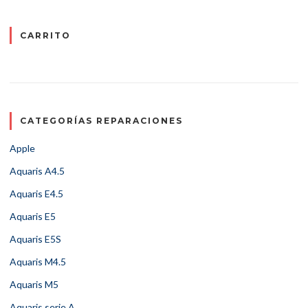
CARRITO
CATEGORÍAS REPARACIONES
Apple
Aquaris A4.5
Aquaris E4.5
Aquaris E5
Aquaris E5S
Aquaris M4.5
Aquaris M5
Aquaris serie A