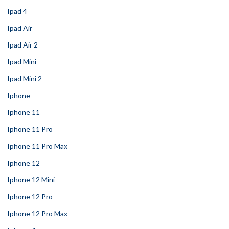
Ipad 4
Ipad Air
Ipad Air 2
Ipad Mini
Ipad Mini 2
Iphone
Iphone 11
Iphone 11 Pro
Iphone 11 Pro Max
Iphone 12
Iphone 12 Mini
Iphone 12 Pro
Iphone 12 Pro Max