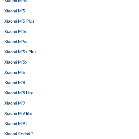
Xiaomi Mi4s
Xiaomi Mi5
Xiaomi Mi5 Plus
Xiaomi Mi5c
Xiaomi Mi5s
Xiaomi Mi5s Plus
Xiaomi Mi5x
Xiaomi Mi6
Xiaomi Mi8
Xiaomi Mi8 Lite
Xiaomi Mi9
Xiaomi Mi9 lite
Xiaomi Mi9T
Xiaomi Redmi 2