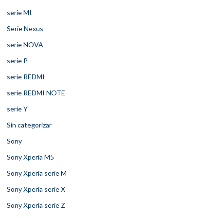
serie MI
Serie Nexus
serie NOVA
serie P
serie REDMI
serie REDMI NOTE
serie Y
Sin categorizar
Sony
Sony Xperia M5
Sony Xperia serie M
Sony Xperia serie X
Sony Xperia serie Z