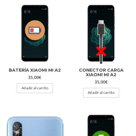
BATERÍA XIAOMI MI A2
CONECTOR CARGA
XIAOMI MI A2
35,00
€
35,00
€
Añadir al carrito
Añadir al carrito