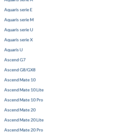
Aquaris serie E
Aquaris serie M
Aquaris serie U
Aquaris serie X
Aquaris U
Ascend G7
Ascend G8/GX8
Ascend Mate 10
Ascend Mate 10 Lite
Ascend Mate 10 Pro
Ascend Mate 20
Ascend Mate 20 Lite
Ascend Mate 20 Pro