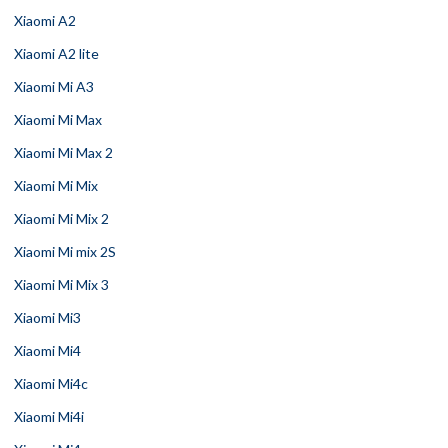
Xiaomi A2
Xiaomi A2 lite
Xiaomi Mi A3
Xiaomi Mi Max
Xiaomi Mi Max 2
Xiaomi Mi Mix
Xiaomi Mi Mix 2
Xiaomi Mi mix 2S
Xiaomi Mi Mix 3
Xiaomi Mi3
Xiaomi Mi4
Xiaomi Mi4c
Xiaomi Mi4i