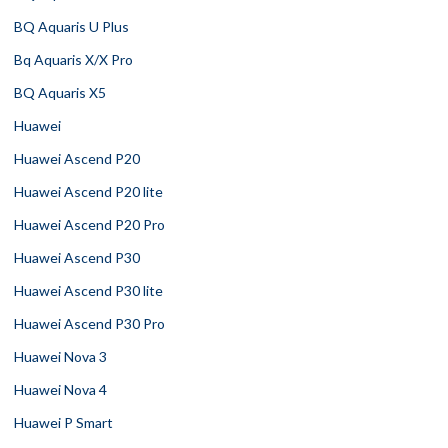
BQ Aquaris U Plus
Bq Aquaris X/X Pro
BQ Aquaris X5
Huawei
Huawei Ascend P20
Huawei Ascend P20 lite
Huawei Ascend P20 Pro
Huawei Ascend P30
Huawei Ascend P30 lite
Huawei Ascend P30 Pro
Huawei Nova 3
Huawei Nova 4
Huawei P Smart