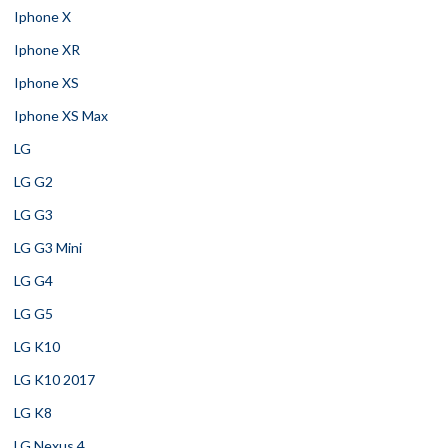
Iphone X
Iphone XR
Iphone XS
Iphone XS Max
LG
LG G2
LG G3
LG G3 Mini
LG G4
LG G5
LG K10
LG K10 2017
LG K8
LG Nexus 4