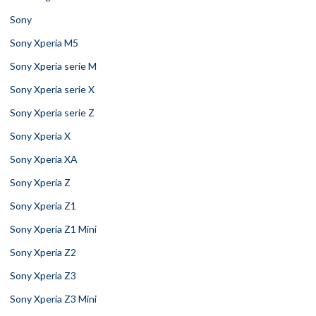
Sony
Sony Xperia M5
Sony Xperia serie M
Sony Xperia serie X
Sony Xperia serie Z
Sony Xperia X
Sony Xperia XA
Sony Xperia Z
Sony Xperia Z1
Sony Xperia Z1 Mini
Sony Xperia Z2
Sony Xperia Z3
Sony Xperia Z3 Mini