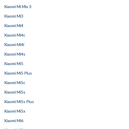
Xiaomi Mi Mix 3
Xiaomi Mi3
Xiaomi Mi4
Xiaomi Mi4c
Xiaomi Mi4i
Xiaomi Mi4s
Xiaomi Mi5
Xiaomi Mi5 Plus
Xiaomi Mi5c
Xiaomi Mi5s
Xiaomi Mi5s Plus
Xiaomi Mi5x
Xiaomi Mi6