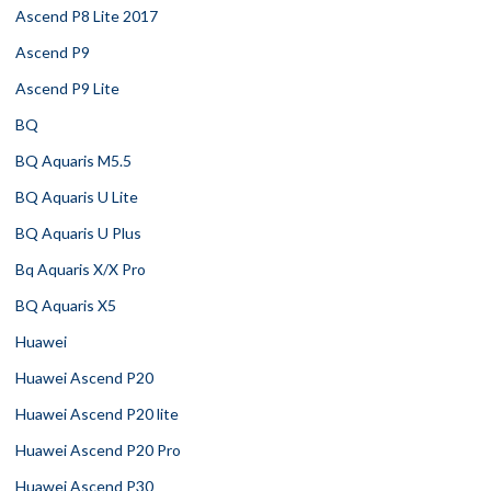
Ascend P8 Lite 2017
Ascend P9
Ascend P9 Lite
BQ
BQ Aquaris M5.5
BQ Aquaris U Lite
BQ Aquaris U Plus
Bq Aquaris X/X Pro
BQ Aquaris X5
Huawei
Huawei Ascend P20
Huawei Ascend P20 lite
Huawei Ascend P20 Pro
Huawei Ascend P30