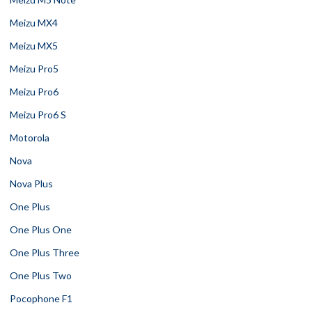
Meizu MX4
Meizu MX5
Meizu Pro5
Meizu Pro6
Meizu Pro6 S
Motorola
Nova
Nova Plus
One Plus
One Plus One
One Plus Three
One Plus Two
Pocophone F1