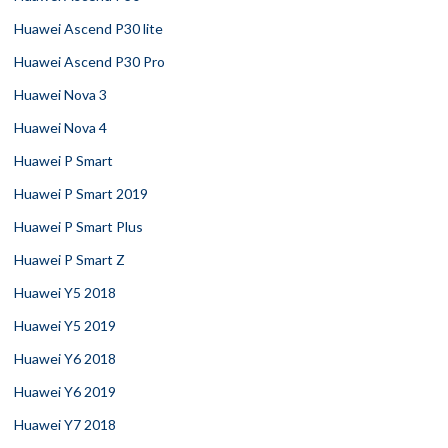
Huawei Ascend P30 lite
Huawei Ascend P30 Pro
Huawei Nova 3
Huawei Nova 4
Huawei P Smart
Huawei P Smart 2019
Huawei P Smart Plus
Huawei P Smart Z
Huawei Y5 2018
Huawei Y5 2019
Huawei Y6 2018
Huawei Y6 2019
Huawei Y7 2018