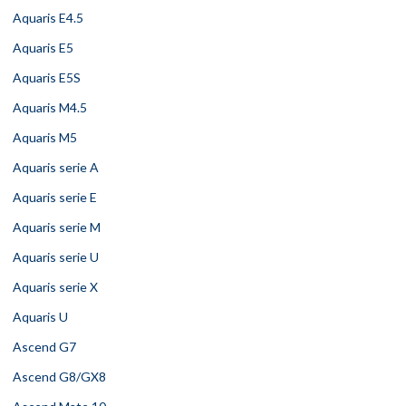
Aquaris E4.5
Aquaris E5
Aquaris E5S
Aquaris M4.5
Aquaris M5
Aquaris serie A
Aquaris serie E
Aquaris serie M
Aquaris serie U
Aquaris serie X
Aquaris U
Ascend G7
Ascend G8/GX8