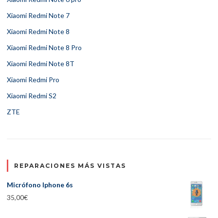
Xiaomi Redmi Note 7
Xiaomi Redmi Note 8
Xiaomi Redmi Note 8 Pro
Xiaomi Redmi Note 8T
Xiaomi Redmi Pro
Xiaomi Redmi S2
ZTE
REPARACIONES MÁS VISTAS
Micrófono Iphone 6s
35,00
€