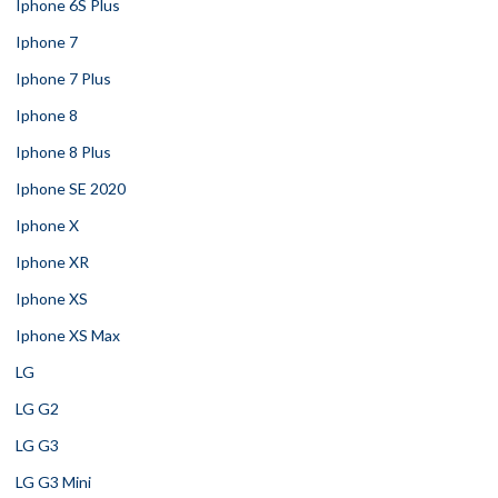
Iphone 6S Plus
Iphone 7
Iphone 7 Plus
Iphone 8
Iphone 8 Plus
Iphone SE 2020
Iphone X
Iphone XR
Iphone XS
Iphone XS Max
LG
LG G2
LG G3
LG G3 Mini