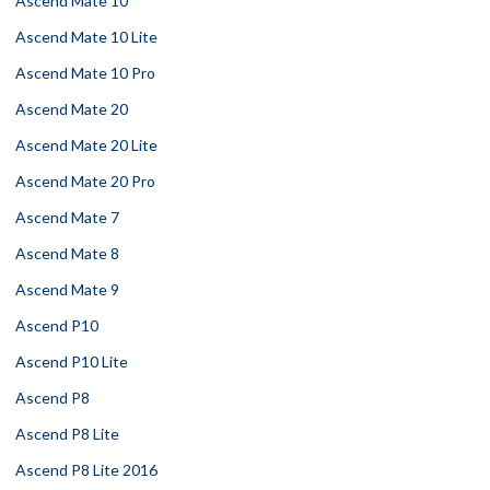
Ascend Mate 10
Ascend Mate 10 Lite
Ascend Mate 10 Pro
Ascend Mate 20
Ascend Mate 20 Lite
Ascend Mate 20 Pro
Ascend Mate 7
Ascend Mate 8
Ascend Mate 9
Ascend P10
Ascend P10 Lite
Ascend P8
Ascend P8 Lite
Ascend P8 Lite 2016