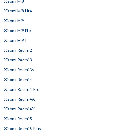
Xiaomi Mi8
Xiaomi Mi8 Lite
Xiaomi Mi9
Xiaomi Mi9 lite
Xiaomi Mi9T
Xiaomi Redmi 2
Xiaomi Redmi 3
Xiaomi Redmi 3s
Xiaomi Redmi 4
Xiaomi Redmi 4 Pro
Xiaomi Redmi 4A
Xiaomi Redmi 4X
Xiaomi Redmi 5
Xiaomi Redmi 5 Plus