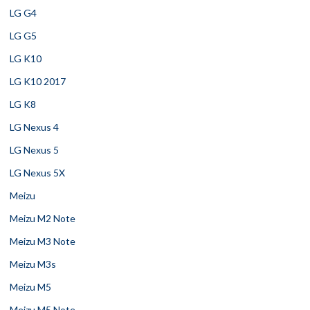
LG G4
LG G5
LG K10
LG K10 2017
LG K8
LG Nexus 4
LG Nexus 5
LG Nexus 5X
Meizu
Meizu M2 Note
Meizu M3 Note
Meizu M3s
Meizu M5
Meizu M5 Note