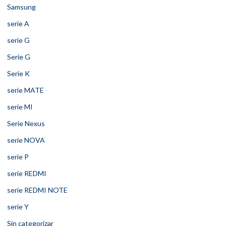
Samsung
serie A
serie G
Serie G
Serie K
serie MATE
serie MI
Serie Nexus
serie NOVA
serie P
serie REDMI
serie REDMI NOTE
serie Y
Sin categorizar