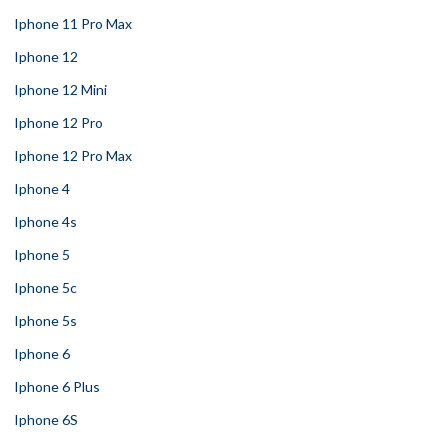
Iphone 11 Pro Max
Iphone 12
Iphone 12 Mini
Iphone 12 Pro
Iphone 12 Pro Max
Iphone 4
Iphone 4s
Iphone 5
Iphone 5c
Iphone 5s
Iphone 6
Iphone 6 Plus
Iphone 6S