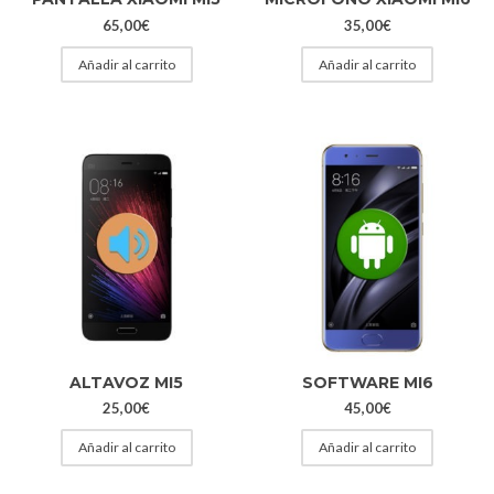
65,00
€
35,00
€
Añadir al carrito
Añadir al carrito
ALTAVOZ MI5
SOFTWARE MI6
25,00
€
45,00
€
Añadir al carrito
Añadir al carrito