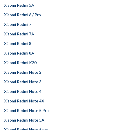
Xiaomi Redmi 5A
Xiaomi Redmi 6 / Pro
Xiaomi Redmi 7
Xiaomi Redmi 7A
Xiaomi Redmi 8
Xiaomi Redmi 8A
Xiaomi Redmi K20
Xiaomi Redmi Note 2
Xiaomi Redmi Note 3
Xiaomi Redmi Note 4
Xiaomi Redmi Note 4X
Xiaomi Redmi Note 5 Pro
Xiaomi Redmi Note 5A
Xiaomi Redmi Note 6 pro