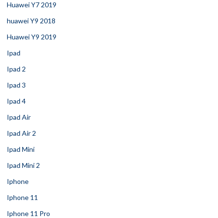
Huawei Y7 2019
huawei Y9 2018
Huawei Y9 2019
Ipad
Ipad 2
Ipad 3
Ipad 4
Ipad Air
Ipad Air 2
Ipad Mini
Ipad Mini 2
Iphone
Iphone 11
Iphone 11 Pro