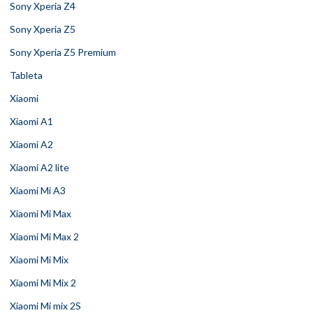
Sony Xperia Z4
Sony Xperia Z5
Sony Xperia Z5 Premium
Tableta
Xiaomi
Xiaomi A1
Xiaomi A2
Xiaomi A2 lite
Xiaomi Mi A3
Xiaomi Mi Max
Xiaomi Mi Max 2
Xiaomi Mi Mix
Xiaomi Mi Mix 2
Xiaomi Mi mix 2S