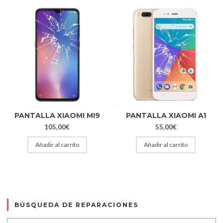
PANTALLA XIAOMI MI9
PANTALLA XIAOMI A1
105,00
€
55,00
€
Añadir al carrito
Añadir al carrito
BÚSQUEDA DE REPARACIONES