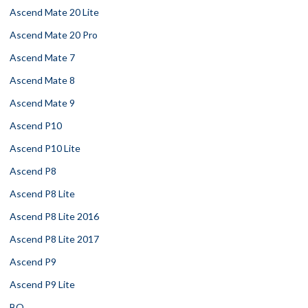
Ascend Mate 20 Lite
Ascend Mate 20 Pro
Ascend Mate 7
Ascend Mate 8
Ascend Mate 9
Ascend P10
Ascend P10 Lite
Ascend P8
Ascend P8 Lite
Ascend P8 Lite 2016
Ascend P8 Lite 2017
Ascend P9
Ascend P9 Lite
BQ