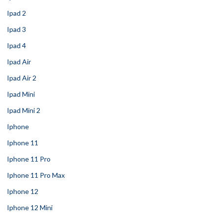
Ipad 2
Ipad 3
Ipad 4
Ipad Air
Ipad Air 2
Ipad Mini
Ipad Mini 2
Iphone
Iphone 11
Iphone 11 Pro
Iphone 11 Pro Max
Iphone 12
Iphone 12 Mini