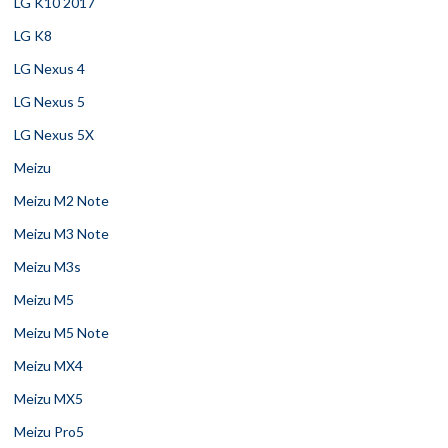
LG K10 2017
LG K8
LG Nexus 4
LG Nexus 5
LG Nexus 5X
Meizu
Meizu M2 Note
Meizu M3 Note
Meizu M3s
Meizu M5
Meizu M5 Note
Meizu MX4
Meizu MX5
Meizu Pro5