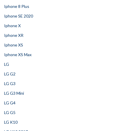
Iphone 8 Plus
Iphone SE 2020
Iphone X
Iphone XR
Iphone XS
Iphone XS Max
LG
LG G2
LG G3
LG G3 Mini
LG G4
LG G5
LG K10