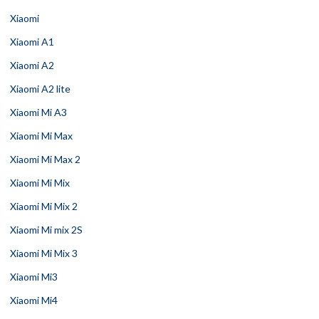
Xiaomi
Xiaomi A1
Xiaomi A2
Xiaomi A2 lite
Xiaomi Mi A3
Xiaomi Mi Max
Xiaomi Mi Max 2
Xiaomi Mi Mix
Xiaomi Mi Mix 2
Xiaomi Mi mix 2S
Xiaomi Mi Mix 3
Xiaomi Mi3
Xiaomi Mi4