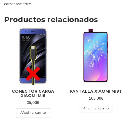
correctamente.
Productos relacionados
CONECTOR CARGA
PANTALLA XIAOMI MI9T
XIAOMI MI6
105,00
€
35,00
€
Añadir al carrito
Añadir al carrito