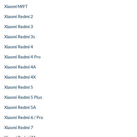
Xiaomi Mi9T
Xiaomi Redmi 2
Xiaomi Redmi 3
Xiaomi Redmi 3s
Xiaomi Redmi 4
Xiaomi Redmi 4 Pro
Xiaomi Redmi 4A
Xiaomi Redmi 4X
Xiaomi Redmi 5
Xiaomi Redmi 5 Plus
Xiaomi Redmi 5A
Xiaomi Redmi 6 / Pro
Xiaomi Redmi 7