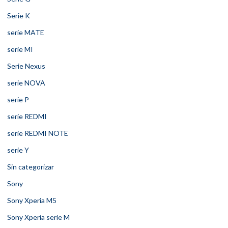
Serie K
serie MATE
serie MI
Serie Nexus
serie NOVA
serie P
serie REDMI
serie REDMI NOTE
serie Y
Sin categorizar
Sony
Sony Xperia M5
Sony Xperia serie M