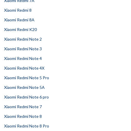
Xiaomi Redmi 7A
Xiaomi Redmi 8
Xiaomi Redmi 8A
Xiaomi Redmi K20
Xiaomi Redmi Note 2
Xiaomi Redmi Note 3
Xiaomi Redmi Note 4
Xiaomi Redmi Note 4X
Xiaomi Redmi Note 5 Pro
Xiaomi Redmi Note 5A
Xiaomi Redmi Note 6 pro
Xiaomi Redmi Note 7
Xiaomi Redmi Note 8
Xiaomi Redmi Note 8 Pro