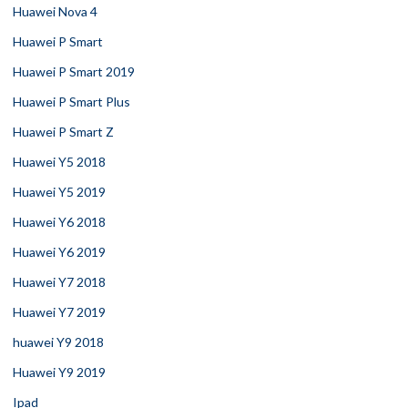
Huawei Nova 4
Huawei P Smart
Huawei P Smart 2019
Huawei P Smart Plus
Huawei P Smart Z
Huawei Y5 2018
Huawei Y5 2019
Huawei Y6 2018
Huawei Y6 2019
Huawei Y7 2018
Huawei Y7 2019
huawei Y9 2018
Huawei Y9 2019
Ipad