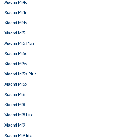
Xiaomi Mi4c
Xiaomi Mi4i
Xiaomi Mi4s
Xiaomi Mi5
Xiaomi Mi5 Plus
Xiaomi Mi5c
Xiaomi Mi5s
Xiaomi Mi5s Plus
Xiaomi Mi5x
Xiaomi Mi6
Xiaomi Mi8
Xiaomi Mi8 Lite
Xiaomi Mi9
Xiaomi Mi9 lite