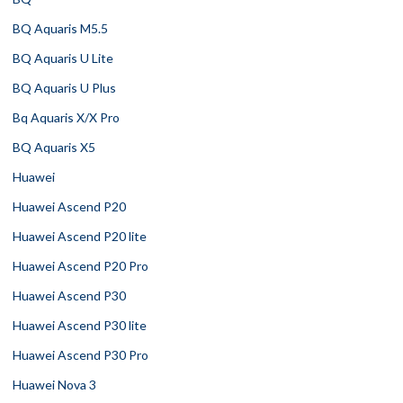
BQ Aquaris M5.5
BQ Aquaris U Lite
BQ Aquaris U Plus
Bq Aquaris X/X Pro
BQ Aquaris X5
Huawei
Huawei Ascend P20
Huawei Ascend P20 lite
Huawei Ascend P20 Pro
Huawei Ascend P30
Huawei Ascend P30 lite
Huawei Ascend P30 Pro
Huawei Nova 3