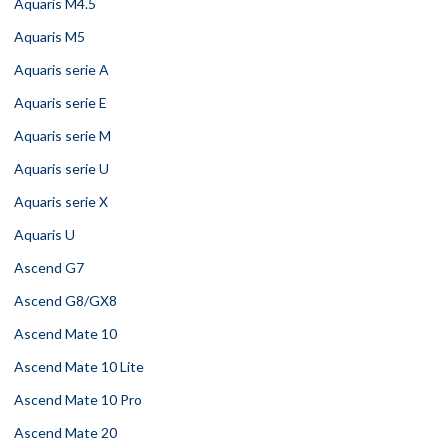
Aquaris M4.5
Aquaris M5
Aquaris serie A
Aquaris serie E
Aquaris serie M
Aquaris serie U
Aquaris serie X
Aquaris U
Ascend G7
Ascend G8/GX8
Ascend Mate 10
Ascend Mate 10 Lite
Ascend Mate 10 Pro
Ascend Mate 20