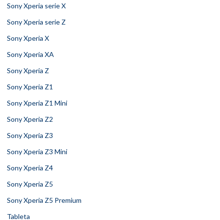
Sony Xperia serie X
Sony Xperia serie Z
Sony Xperia X
Sony Xperia XA
Sony Xperia Z
Sony Xperia Z1
Sony Xperia Z1 Mini
Sony Xperia Z2
Sony Xperia Z3
Sony Xperia Z3 Mini
Sony Xperia Z4
Sony Xperia Z5
Sony Xperia Z5 Premium
Tableta