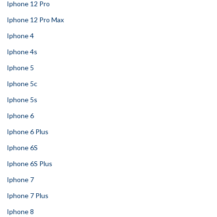
Iphone 12 Pro
Iphone 12 Pro Max
Iphone 4
Iphone 4s
Iphone 5
Iphone 5c
Iphone 5s
Iphone 6
Iphone 6 Plus
Iphone 6S
Iphone 6S Plus
Iphone 7
Iphone 7 Plus
Iphone 8