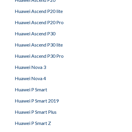
Huawei Ascend P20 lite
Huawei Ascend P20 Pro
Huawei Ascend P30
Huawei Ascend P30 lite
Huawei Ascend P30 Pro
Huawei Nova 3
Huawei Nova 4
Huawei P Smart
Huawei P Smart 2019
Huawei P Smart Plus
Huawei P Smart Z