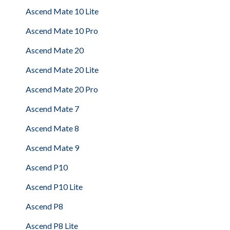
Ascend Mate 10 Lite
Ascend Mate 10 Pro
Ascend Mate 20
Ascend Mate 20 Lite
Ascend Mate 20 Pro
Ascend Mate 7
Ascend Mate 8
Ascend Mate 9
Ascend P10
Ascend P10 Lite
Ascend P8
Ascend P8 Lite