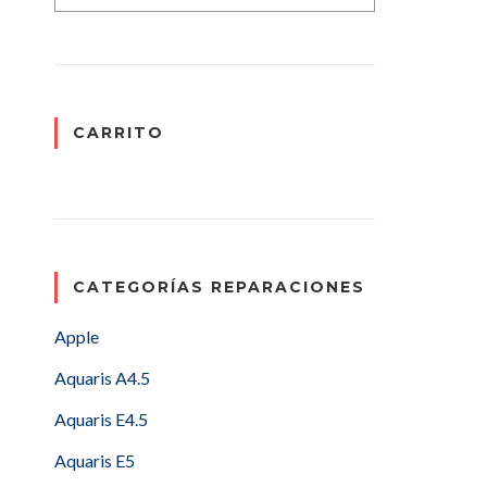
CARRITO
CATEGORÍAS REPARACIONES
Apple
Aquaris A4.5
Aquaris E4.5
Aquaris E5