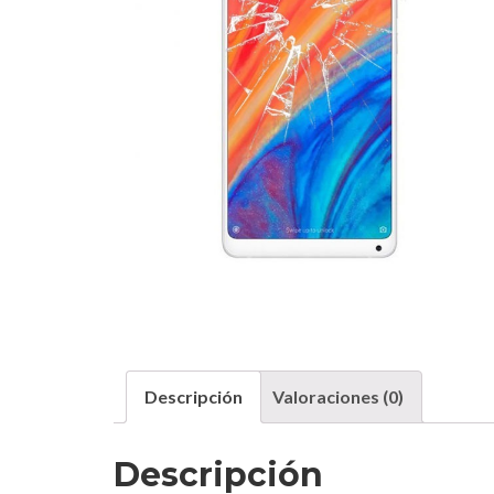
Descripción
Valoraciones (0)
Descripción