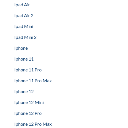
Ipad Air
Ipad Air 2
Ipad Mini
Ipad Mini 2
Iphone
Iphone 11
Iphone 11 Pro
Iphone 11 Pro Max
Iphone 12
Iphone 12 Mini
Iphone 12 Pro
Iphone 12 Pro Max