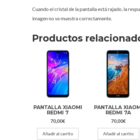
Cuando el cristal de la pantalla está rajado, la resp
imagen no se muestra correctamente.
Productos relacionad
PANTALLA XIAOMI
PANTALLA XIAOM
REDMI 7
REDMI 7A
70,00
€
70,00
€
Añadir al carrito
Añadir al carrito