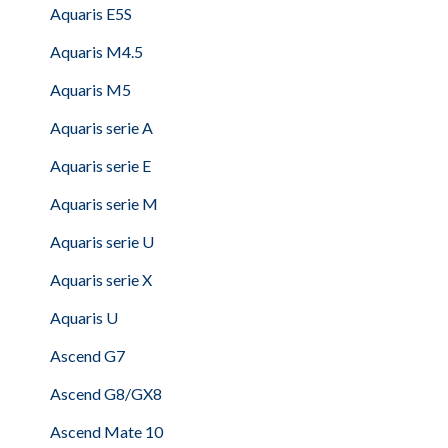
Aquaris E5S
Aquaris M4.5
Aquaris M5
Aquaris serie A
Aquaris serie E
Aquaris serie M
Aquaris serie U
Aquaris serie X
Aquaris U
Ascend G7
Ascend G8/GX8
Ascend Mate 10