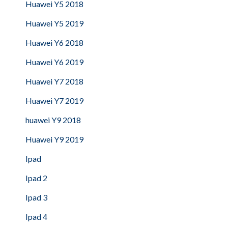
Huawei Y5 2018
Huawei Y5 2019
Huawei Y6 2018
Huawei Y6 2019
Huawei Y7 2018
Huawei Y7 2019
huawei Y9 2018
Huawei Y9 2019
Ipad
Ipad 2
Ipad 3
Ipad 4